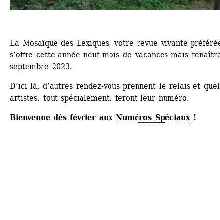
La Mosaïque des Lexiques, votre revue vivante préférée
s’offre cette année neuf mois de vacances mais renaîtra
septembre 2023.
D’ici là, d’autres rendez-vous prennent le relais et quel
artistes, tout spécialement, feront leur numéro.
Bienvenue dès février aux 
Numéros Spéciaux
!