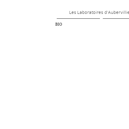
Les Laboratoires d’Aubervilli
BIO