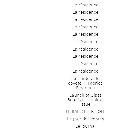
La résidence
La résidence
La résidence
La résidence
La résidence
La résidence
La résidence
La résidence
La résidence
La résidence
La sainte et le 
coyote — Fabrice 
Reymond
Launch of Glass 
Bead's first online 
issue
LE BAL DE JERK OFF
Le jour des contes
Le journal