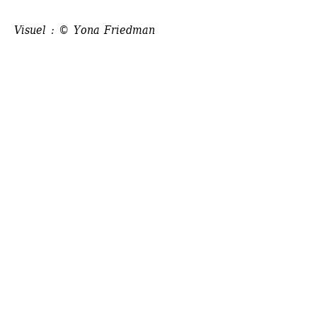
Visuel : © Yona Friedman