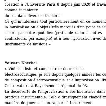
création à l'Université Paris 8 depuis juin 2020 et travai
comme ingénieure
du son dans diverses structures. 
Ce qui m’intéresse tout particulièrement en ce moment 
la musicalisation d’objets très marqués d’un point de vu
sonore par notre quotidien (postes de radio et autres 
ventilateurs, par exemple) et à leur hybridation avec de
instruments de musique.»
Youssra Khechai
« Violoncelliste et compositrice de musique 
électroacoustique, je suis depuis quelques années les cu
de composition électroacoustique et d’improvisation libr
Conservatoire à Rayonnement régional du 93. 
La découverte de l’improvisation a été libératrice dans
pratique instrumentale. Cela a drastiquement changé m
manière de jouer et mon rapport à l’instrument. 