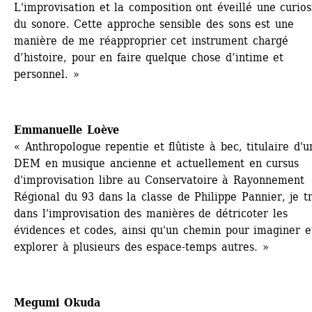
L'improvisation et la composition ont éveillé une curiosi
du sonore. Cette approche sensible des sons est une 
manière de me réapproprier cet instrument chargé 
d’histoire, pour en faire quelque chose d’intime et 
personnel. »
Emmanuelle Loève
« Anthropologue repentie et flûtiste à bec, titulaire d'un
DEM en musique ancienne et actuellement en cursus 
d'improvisation libre au Conservatoire à Rayonnement 
Régional du 93 dans la classe de Philippe Pannier, je tr
dans l'improvisation des manières de détricoter les 
évidences et codes, ainsi qu'un chemin pour imaginer et
explorer à plusieurs des espace-temps autres. »
Megumi Okuda