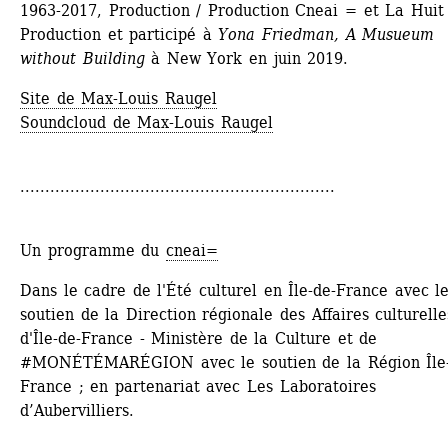
1963-2017, Production / Production Cneai = et La Huit 
Production et participé à 
Yona Friedman, A Musueum 
without Building
à New York en juin 2019.
Site de Max-Louis Raugel
Soundcloud de Max-Louis Raugel
...............................................................
Un programme du 
cneai=
Dans le cadre de l'Été culturel en Île-de-France avec le
soutien de la Direction régionale des Affaires culturelles
d'Île-de-France - Ministère de la Culture et de 
#MONÉTÉMARÉGION avec le soutien de la Région Île-
France ; en partenariat avec Les Laboratoires 
d’Aubervilliers.