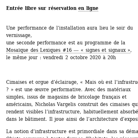
Entrée libre sur réservation 
en ligne
Une performance de l'installation aura lieu le soir du 
vernissage,
une seconde performance est au programme de la 
Mosaïque des Lexiques #16 ― « signes et signaux »
, 
le même jour : vendredi 2 octobre 2020 à 20h
Cimaises et orgue d’éclairage, « Mais où est l’infrastruc
? » est une œuvre performative. Avec des matériaux 
simples, issus de magasins de bricolage français et 
américains, Nicholas Vargelis construit des cimaises qui
rendent visibles l’infrastructure, habituellement absorbé
dans le bâtiment. Il joue ainsi de l’architecture d’exposi
La notion d’infrastructure est primordiale dans sa déma