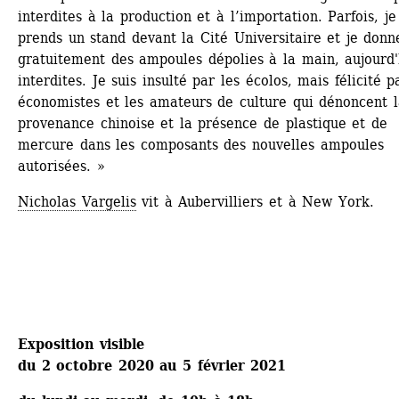
interdites à la production et à l’importation. Parfois, je 
prends un stand devant la Cité Universitaire et je donne
gratuitement des ampoules dépolies à la main, aujourd'h
interdites. Je suis insulté par les écolos, mais félicité pa
économistes et les amateurs de culture qui dénoncent l
provenance chinoise et la présence de plastique et de 
mercure dans les composants des nouvelles ampoules 
autorisées. »
Nicholas Vargelis
vit à Aubervilliers et à New York.
Exposition visible 
du 2 octobre 2020 au 5 février 2021