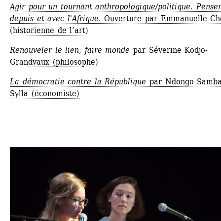
Agir pour un tournant anthropologique/politique. Penser
depuis et avec l'Afrique.
Ouverture par Emmanuelle Ché
(historienne de l’art)
Renouveler le lien, faire monde
par Séverine Kodjo-
Grandvaux (philosophe)
La démocratie contre la République
par Ndongo Samba
Sylla (économiste)