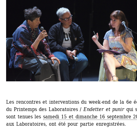
Les rencontres et interventions du week-end de la 6e éd
du Printemps des Laboratoires / 
Endetter et punir
qui s
sont tenues les 
samedi 15 et dimanche 16 septembre 2
aux Laboratoires, ont été pour partie enregistrées.