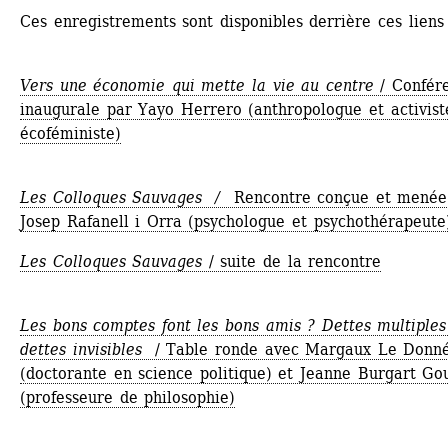
Ces enregistrements sont disponibles derrière ces liens 
Vers une économie qui mette la vie au centre
/ Confére
inaugurale par Yayo Herrero (anthropologue et activiste
écoféministe)
Les Colloques Sauvages / 
Rencontre conçue et menée 
Josep Rafanell i Orra (psychologue et psychothérapeute
Les Colloques Sauvages
/ suite de la rencontre
Les bons comptes font les bons amis ? Dettes multiples 
dettes invisibles
/ Table ronde avec Margaux Le Donné
(doctorante en science politique) et Jeanne Burgart Gou
(professeure de philosophie)