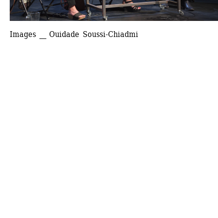
Images __ Ouidade Soussi-Chiadmi