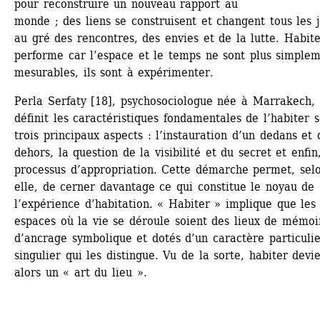
pour reconstruire un nouveau rapport au 
monde ; des liens se construisent et changent tous les jo
au gré des rencontres, des envies et de la lutte. Habite
performe car l’espace et le temps ne sont plus simplem
mesurables, ils sont à expérimenter.
Perla Serfaty [18], psychosociologue née à Marrakech, 
définit les caractéristiques fondamentales de l’habiter s
trois principaux aspects : l’instauration d’un dedans et d
dehors, la question de la visibilité et du secret et enfin,
processus d’appropriation. Cette démarche permet, selo
elle, de cerner davantage ce qui constitue le noyau de 
l’expérience d’habitation. « Habiter » implique que les 
espaces où la vie se déroule soient des lieux de mémoir
d’ancrage symbolique et dotés d’un caractère particulier
singulier qui les distingue. Vu de la sorte, habiter devie
alors un « art du lieu ».