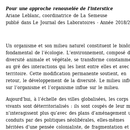
Pour une approche renouvelée de l’interstice
Ariane Leblanc, coordinatrice de La Semeuse
publié dans Le Journal des Laboratoires - Année 2018/
Un organisme et son milieu naturel constituent le binô
fondamental de l’écologie. L’environnement, composé d
diversité animale et végétale, se transforme constamme
au gré des interactions qui les lient entre elles et avec 
territoire. Cette modification permanente soutient, en 
retour, le développement de la diversité. Le milieu influ
sur l’organisme et l’organisme influe sur le milieu.
Aujourd’hui, à l’échelle des villes globalisées, les corps 
vivants sont déterritorialisés : ils sont coupés de leur mi
n’interagissent plus qu’avec des plans d’aménagement u
conduits par des politiques néolibérales, elles-mêmes 
héritées d’une pensée colonialiste, de fragmentation et 