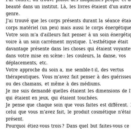
beauté dans un institut. Là, les livres étaient d'un autre
genre.
J'ai trouvé que les corps présents durant la séance étaie
corps matériel (un peu) mais aussi le corps énergétique.
Votre soin m'a d'ailleurs fait penser à un soin énergétiq
voire à un soin carrément mystique. L'esthétique était 
davantage présente dans les choses qui étaient voyantes
dans votre mise en scène : les couleurs, la danse, vos 
déplacements, etc.
Votre approche du soin a, me semble-t-il, des vertus 
thérapeutiques. Vous m'avez fait penser à des guérisseur
ou des chamans, et même à des médiums.
Je me suis demandé quelles étaient les dimensions de l'
qui étaient en jeux, qui étaient touchées.
Je pense que chaque soin que vous faites est différent. 
celui que vous m'avez fait, le produit cosmétique n'était
présent.
Pourquoi étiez-vous trois ? Dans quel but faites-vous ce 