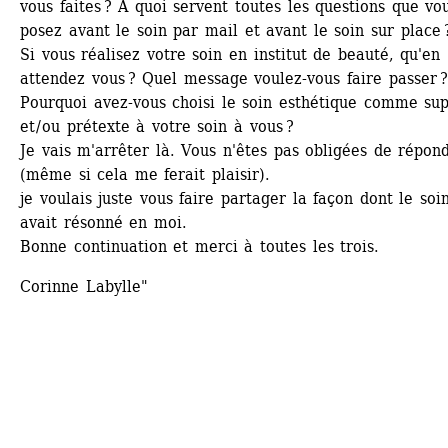
vous faites ? A quoi servent toutes les questions que vou
posez avant le soin par mail et avant le soin sur place 
Si vous réalisez votre soin en institut de beauté, qu'en 
attendez vous ? Quel message voulez-vous faire passer ?
Pourquoi avez-vous choisi le soin esthétique comme sup
et / ou prétexte à votre soin à vous ?
Je vais m'arrêter là. Vous n'êtes pas obligées de répond
(même si cela me ferait plaisir).
je voulais juste vous faire partager la façon dont le soin
avait résonné en moi.
Bonne continuation et merci à toutes les trois.
Corinne Labylle"