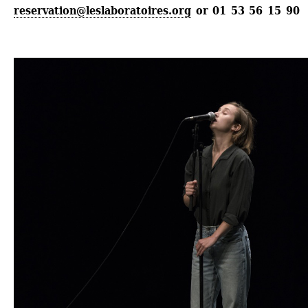
reservation@leslaboratoires.org
or 01 53 56 15 90