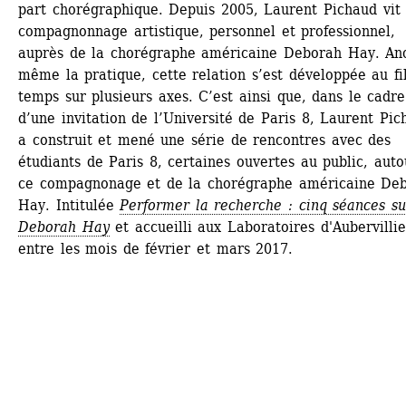
part chorégraphique. Depuis 2005, Laurent Pichaud vit 
compagnonnage artistique, personnel et professionnel, 
auprès de la chorégraphe américaine Deborah Hay. Anc
même la pratique, cette relation s’est développée au fil
temps sur plusieurs axes. C’est ainsi que, dans le cadre 
d’une invitation de l’Université de Paris 8, Laurent Pich
a construit et mené une série de rencontres avec des 
étudiants de Paris 8, certaines ouvertes au public, auto
ce compagnonage et de la chorégraphe américaine Deb
Hay. Intitulée 
Performer la recherche : cinq séances sur
Deborah Hay
et accueilli aux Laboratoires d'Aubervillier
entre les mois de février et mars 2017.