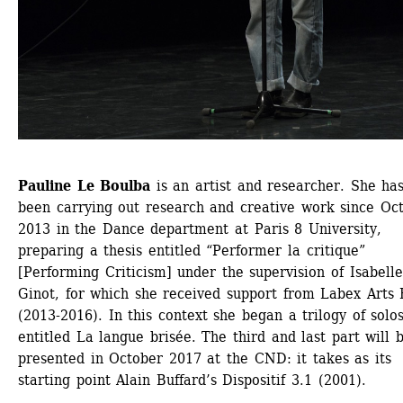
Pauline Le Boulba
is an artist and researcher. She has
been carrying out research and creative work since Oct
2013 in the Dance department at Paris 8 University, 
preparing a thesis entitled “Performer la critique” 
[Performing Criticism] under the supervision of Isabelle 
Ginot, for which she received support from Labex Arts 
(2013-2016). In this context she began a trilogy of solos
entitled La langue brisée. The third and last part will b
presented in October 2017 at the CND: it takes as its 
starting point Alain Buffard’s Dispositif 3.1 (2001).