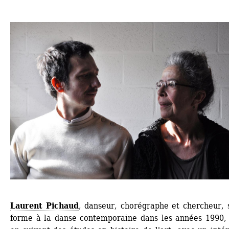
Laurent Pichaud
, danseur, chorégraphe et chercheur, s
forme à la danse contemporaine dans les années 1990, t