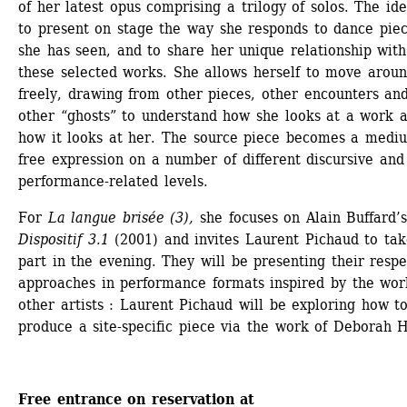
of her latest opus comprising a trilogy of solos. The idea
to present on stage the way she responds to dance piec
she has seen, and to share her unique relationship with 
these selected works. She allows herself to move aroun
freely, drawing from other pieces, other encounters and
other “ghosts” to understand how she looks at a work a
how it looks at her. The source piece becomes a mediu
free expression on a number of different discursive and 
performance-related levels.
For
La langue brisée (3),
she focuses on Alain Buffard’
Dispositif 3.1
(2001) and invites Laurent Pichaud to take
part in the evening. They will be presenting their respec
approaches in performance formats inspired by the work
other artists : Laurent Pichaud will be exploring how to
produce a site-specific piece via the work of Deborah 
Free entrance on reservation at