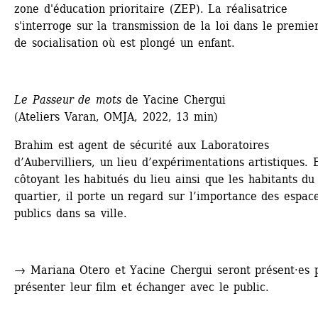
zone d'éducation prioritaire (ZEP). La réalisatrice 
s'interroge sur la transmission de la loi dans le premier
de socialisation où est plongé un enfant.
Le Passeur de mots
de Yacine Chergui 
(Ateliers Varan, OMJA, 2022, 13 min)
Brahim est agent de sécurité aux Laboratoires 
d’Aubervilliers, un lieu d’expérimentations artistiques. E
côtoyant les habitués du lieu ainsi que les habitants du 
quartier, il porte un regard sur l’importance des espace
publics dans sa ville.
→
Mariana Otero et Yacine Chergui seront présent·es p
présenter leur film et échanger avec le public.