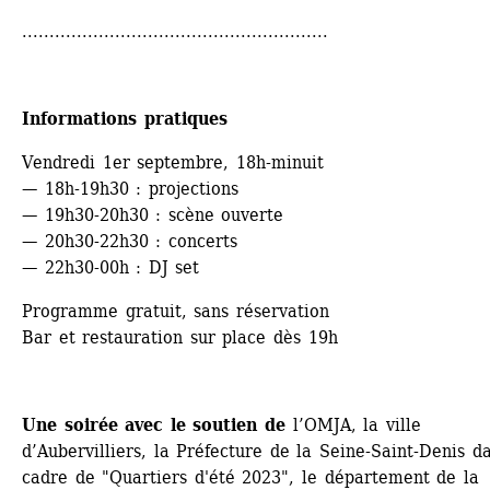
........................................................
Informations pratiques
Vendredi 1er septembre, 18h-minuit
— 18h-19h30 : projections
— 19h30-20h30 : scène ouverte 
— 20h30-22h30 : concerts
— 22h30-00h : DJ set 
Programme gratuit, sans réservation
Bar et restauration sur place dès 19h
Une soirée avec le soutien de
l’OMJA, la ville 
d’Aubervilliers, la Préfecture de la Seine-Saint-Denis da
cadre de "Quartiers d'été 2023", le département de la 