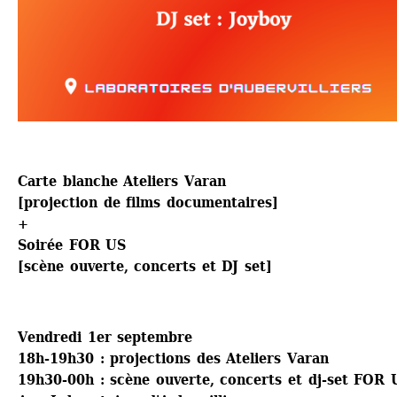
Carte blanche Ateliers Varan 
[projection de films documentaires]
+
Soirée FOR US 
[scène ouverte, concerts et DJ set] 
Vendredi 1er septembre
18h-19h30 : projections des Ateliers Varan
19h30-00h : scène ouverte, concerts et dj-set FOR 