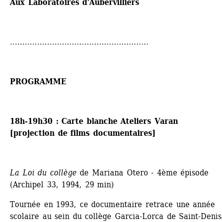
Aux Laboratoires d'Aubervilliers
........................................................
PROGRAMME
18h-19h30 : Carte blanche Ateliers Varan 
[projection de films documentaires]
La Loi du collège
de Mariana Otero - 4ème épisode 
(Archipel 33, 1994, 29 min)
Tournée en 1993, ce documentaire retrace une année 
scolaire au sein du collège Garcia-Lorca de Saint-Denis,