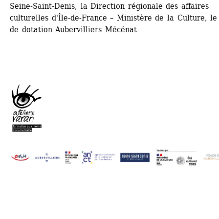
Seine-Saint-Denis, la Direction régionale des affaires 
culturelles d'Île-de-France – Ministère de la Culture, le 
de dotation Aubervilliers Mécénat