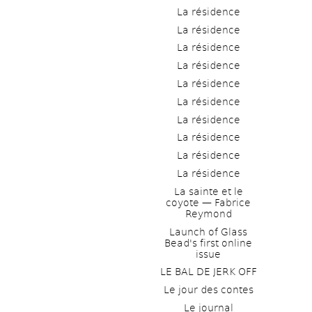
La résidence
La résidence
La résidence
La résidence
La résidence
La résidence
La résidence
La résidence
La résidence
La résidence
La sainte et le 
coyote — Fabrice 
Reymond
Launch of Glass 
Bead's first online 
issue
LE BAL DE JERK OFF
Le jour des contes
Le journal