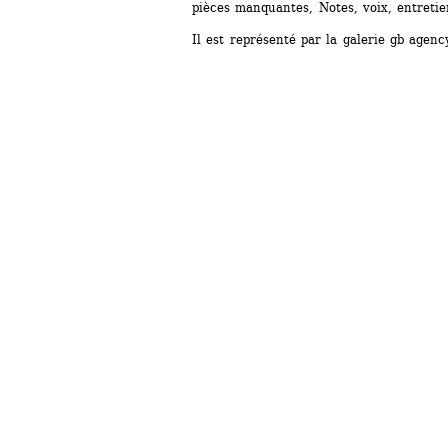
pièces manquantes, Notes, voix, entretien
Il est représenté par la galerie gb agency