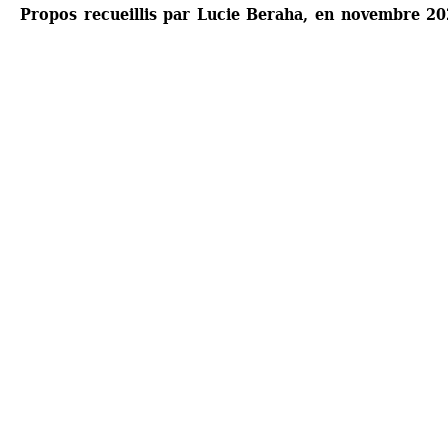
Propos recueillis par Lucie Beraha, en novembre 2