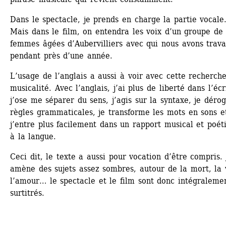
Dans le spectacle, je prends en charge la partie vocale.
Mais dans le film, on entendra les voix d’un groupe de 
femmes âgées d’Aubervilliers avec qui nous avons travai
pendant près d’une année.
L’usage de l’anglais a aussi à voir avec cette recherche
musicalité. Avec l’anglais, j’ai plus de liberté dans l’écri
j’ose me séparer du sens, j’agis sur la syntaxe, je dérog
règles grammaticales, je transforme les mots en sons et
j’entre plus facilement dans un rapport musical et poéti
à la langue.
Ceci dit, le texte a aussi pour vocation d’être compris. J
amène des sujets assez sombres, autour de la mort, la v
l’amour… le spectacle et le film sont donc intégralemen
surtitrés.