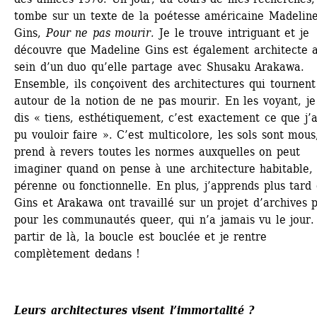
tombe sur un texte de la poétesse américaine Madeline
Gins, 
Pour ne pas mourir. 
Je le trouve intriguant et je 
découvre que Madeline Gins est également architecte a
sein d’un duo qu’elle partage avec Shusaku Arakawa. 
Ensemble, ils conçoivent des architectures qui tournent 
autour de la notion de ne pas mourir. En les voyant, je
dis « tiens, esthétiquement, c’est exactement ce que j’a
pu vouloir faire ». C’est multicolore, les sols sont mous,
prend à revers toutes les normes auxquelles on peut 
imaginer quand on pense à une architecture habitable, 
pérenne ou fonctionnelle. En plus, j’apprends plus tard 
Gins et Arakawa ont travaillé sur un projet d’archives p
pour les communautés queer, qui n’a jamais vu le jour. 
partir de là, la boucle est bouclée et je rentre 
complètement dedans !
Leurs architectures visent l’immortalité ? 