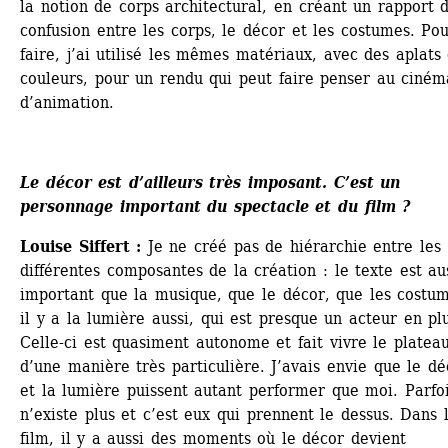
la notion de corps architectural, en créant un rapport d
confusion entre les corps, le décor et les costumes. Pou
faire, j’ai utilisé les mêmes matériaux, avec des aplats 
couleurs, pour un rendu qui peut faire penser au cinéma
d’animation.
Le décor est d’ailleurs très imposant. C’est un 
personnage important du spectacle et du film ? 
Louise Siffert : 
Je ne créé pas de hiérarchie entre les 
différentes composantes de la création : le texte est aus
important que la musique, que le décor, que les costum
il y a la lumière aussi, qui est presque un acteur en plu
Celle-ci est quasiment autonome et fait vivre le plateau
d’une manière très particulière. J’avais envie que le déc
et la lumière puissent autant performer que moi. Parfois
n’existe plus et c’est eux qui prennent le dessus. Dans l
film, il y a aussi des moments où le décor devient 