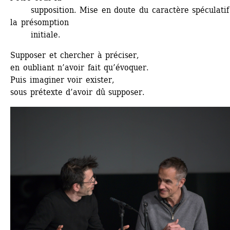
supposition. Mise en doute du caractère spéculatif 
la présomption 
initiale. 
Supposer et chercher à préciser, 
en oubliant n’avoir fait qu’évoquer. 
Puis imaginer voir exister, 
sous prétexte d’avoir dû supposer. 