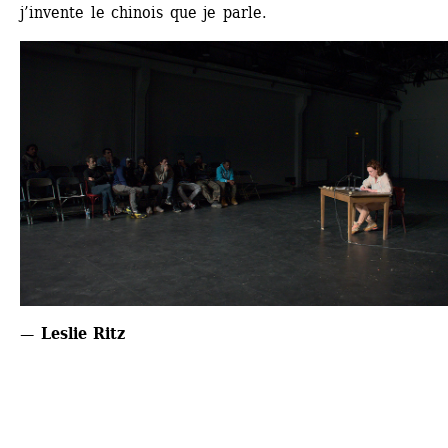
j’invente le chinois que je parle.
— Leslie Ritz