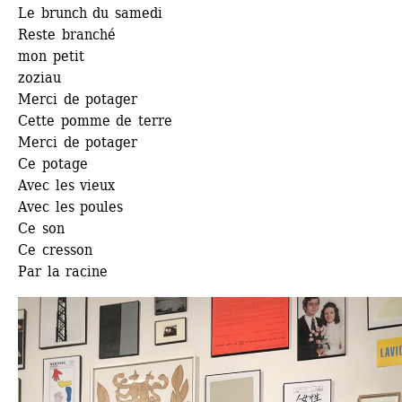
Le brunch du samedi
Reste branché
mon petit 
zoziau
Merci de potager 
Cette pomme de terre
Merci de potager 
Ce potage
Avec les vieux
Avec les poules
Ce son
Ce cresson
Par la racine