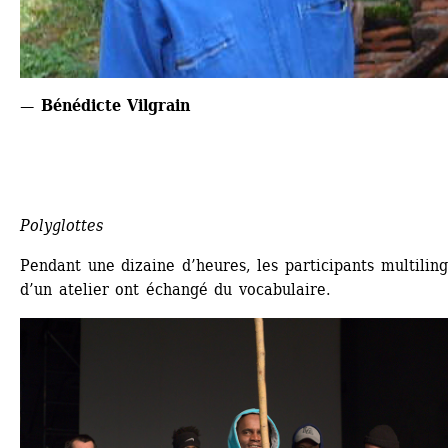
— Bénédicte Vilgrain
Polyglottes
Pendant une dizaine d’heures, les participants multiling
d’un atelier ont échangé du vocabulaire.