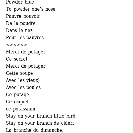
Powder blue
To powder one’s nose
Pauvre pouvoir
De la poudre
Dans le nez
Pour les pauvres
<><><>
Merci de potager 
Ce secret
Merci de potager 
Cette soupe
Avec les vieux)
Avec les poules
Ce potage
Ce caquet
ce potassium
Stay on your branch little bird
Stay on your branch de cèleri 
La branche du dimanche, 