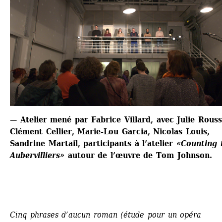
— Atelier mené par Fabrice Villard, avec Julie Rousse
Clément Cellier, Marie-Lou Garcia, Nicolas Louis, 
Sandrine Martail, participants à l’atelier
«Counting t
Aubervilliers»
autour de l’œuvre de Tom Johnson.
Cinq phrases d’aucun roman (étude pour un opéra 