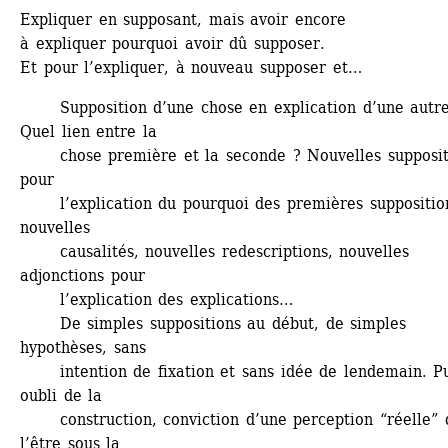
Expliquer en supposant, mais avoir encore 
à expliquer pourquoi avoir dû supposer. 
Et pour l’expliquer, à nouveau supposer et… 
Supposition d’une chose en explication d’une autre.
Quel lien entre la 
chose première et la seconde ? Nouvelles suppositi
pour 
l’explication du pourquoi des premières suppositions
nouvelles 
causalités, nouvelles redescriptions, nouvelles 
adjonctions pour
l’explication des explications… 
De simples suppositions au début, de simples 
hypothèses, sans 
intention de fixation et sans idée de lendemain. Pui
oubli de la 
construction, conviction d’une perception “réelle” d
l’être sous la