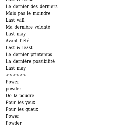
Le dernier des derniers
Mais pas le moindre
Last will
Ma dernière volonté
Last may
Avant l’été
Last & least
Le dernier printemps
La dernière possibilité
Last may
<><><>
Power
powder
De la poudre
Pour les yeux
Pour les gueux
Power
Powder