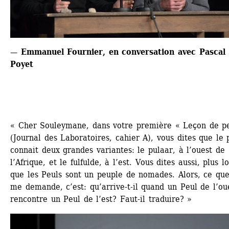
— Emmanuel Fournier, en conversation avec Pascal 
Poyet
« Cher Souleymane, dans votre première « Leçon de pe
(Journal des Laboratoires, cahier A), vous dites que le p
connait deux grandes variantes: le pulaar, à l’ouest de 
l’Afrique, et le fulfulde, à l’est. Vous dites aussi, plus loi
que les Peuls sont un peuple de nomades. Alors, ce que 
me demande, c’est: qu’arrive-t-il quand un Peul de l’oue
rencontre un Peul de l’est? Faut-il traduire? »