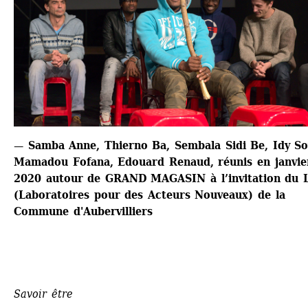
— Samba Anne, Thierno Ba, Sembala Sidi Be, Idy So
Mamadou Fofana, Edouard Renaud, réunis en janvier
2020 autour de GRAND MAGASIN à l’invitation du L.
(Laboratoires pour des Acteurs Nouveaux) de la 
Commune d'Aubervilliers
Savoir être