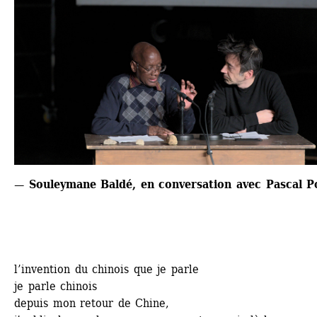
— Souleymane Baldé, en conversation avec Pascal P
l’invention du chinois que je parle
je parle chinois
depuis mon retour de Chine,