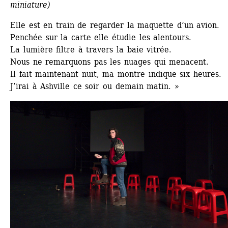
miniature)
Elle est en train de regarder la maquette d’un avion. 
Penchée sur la carte elle étudie les alentours. 
La lumière filtre à travers la baie vitrée. 
Nous ne remarquons pas les nuages qui menacent. 
Il fait maintenant nuit, ma montre indique six heures. 
J’irai à Ashville ce soir ou demain matin. »