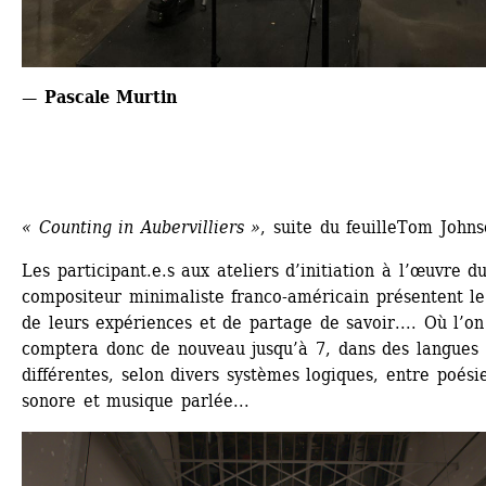
— Pascale Murtin
« Counting in Aubervilliers »
, suite du feuilleTom John
Les participant.e.s aux ateliers d’initiation à l’œuvre du
compositeur minimaliste franco-américain présentent le f
de leurs expériences et de partage de savoir.... Où l’on 
comptera donc de nouveau jusqu’à 7, dans des langues 
différentes, selon divers systèmes logiques, entre poésie
sonore et musique parlée...