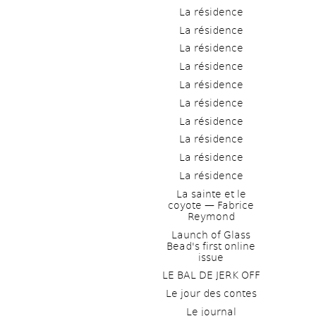
La résidence
La résidence
La résidence
La résidence
La résidence
La résidence
La résidence
La résidence
La résidence
La résidence
La sainte et le 
coyote — Fabrice 
Reymond
Launch of Glass 
Bead's first online 
issue
LE BAL DE JERK OFF
Le jour des contes
Le journal