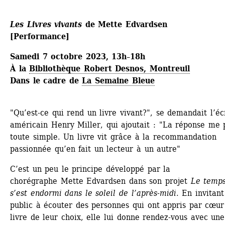
Les Livres vivants
de Mette Edvardsen
[Performance]
Samedi 7 octobre 2023, 13h–18h
À la 
Bibliothèque Robert Desnos, Montreuil
Dans le cadre de 
La Semaine Bleue
"Qu’est-ce qui rend un livre vivant?", se demandait l’écr
américain Henry Miller, qui ajoutait : "La réponse me p
toute simple. Un livre vit grâce à la recommandation 
passionnée qu’en fait un lecteur à un autre"
C’est un peu le principe développé par la 
chorégraphe Mette Edvardsen dans son projet 
Le temps
s’est endormi dans le soleil de l’après-midi
. En invitant 
public à écouter des personnes qui ont appris par cœur 
livre de leur choix, elle lui donne rendez-vous avec une 