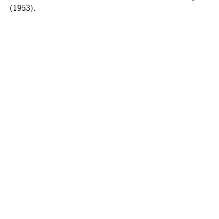
(1953).