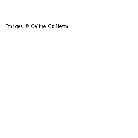
Images © Céline Guillerm 