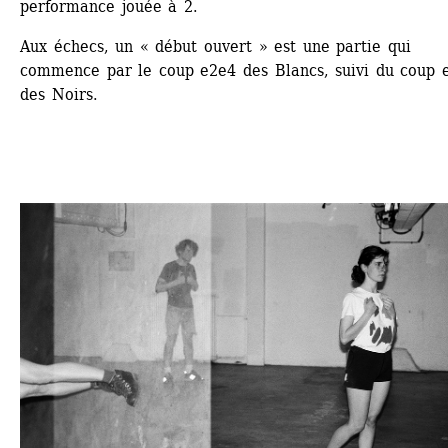
performance jouée à 2. 
Aux échecs, un « début ouvert » est une partie qui 
commence par le coup e2e4 des Blancs, suivi du coup e
des Noirs.