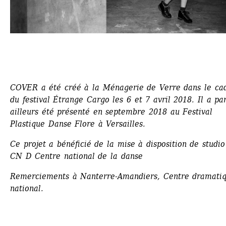
COVER a été créé à la Ménagerie de Verre dans le cad
du festival Étrange Cargo les 6 et 7 avril 2018. Il a par
ailleurs été présenté en septembre 2018 au Festival 
Plastique Danse Flore à Versailles.
Ce projet a bénéficié de la mise à disposition de studio
CN D Centre national de la danse 
Remerciements à Nanterre-Amandiers, Centre dramatiq
national.