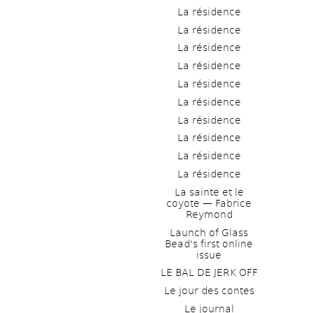
La résidence
La résidence
La résidence
La résidence
La résidence
La résidence
La résidence
La résidence
La résidence
La résidence
La sainte et le 
coyote — Fabrice 
Reymond
Launch of Glass 
Bead's first online 
issue
LE BAL DE JERK OFF
Le jour des contes
Le journal