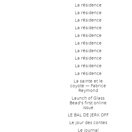
La résidence
La résidence
La résidence
La résidence
La résidence
La résidence
La résidence
La résidence
La résidence
La résidence
La sainte et le 
coyote — Fabrice 
Reymond
Launch of Glass 
Bead's first online 
issue
LE BAL DE JERK OFF
Le jour des contes
Le journal