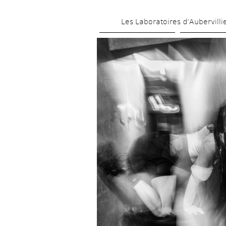
Les Laboratoires d’Aubervilli