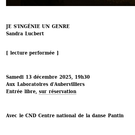
JE S'INGÉNIE UN GENRE
Sandra Lucbert
[ lecture performée ]
Samedi 13 décembre 2025, 19h30
Aux Laboratoires d'Aubervilliers
Entrée libre, 
sur réservation
Avec le CND Centre national de la danse Pantin