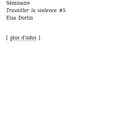
Séminaire
Travailler la violence
#5
Elsa Dorlin
[ 
plus d'infos
]