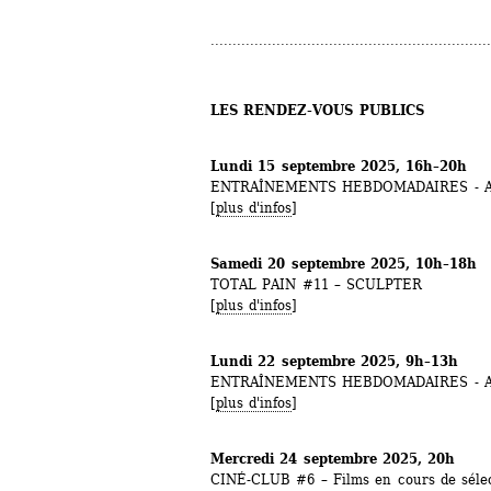
................................................................
LES RENDEZ-VOUS PUBLICS
Lundi 15 septembre 2025, 16h–20h
ENTRAÎNEMENTS HEBDOMADAIRES - Atel
[
plus d'infos
]
Samedi 20 septembre 2025, 10h–18h
TOTAL PAIN #11 – SCULPTER
[
plus d'infos
]
Lundi 22 septembre 2025, 9h–13h
ENTRAÎNEMENTS HEBDOMADAIRES - Atel
[
plus d'infos
]
Mercredi 24 septembre 2025, 20h
CINÉ-CLUB #6 – Films en cours de séle