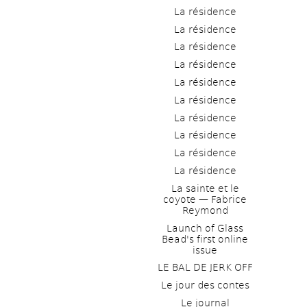
La résidence
La résidence
La résidence
La résidence
La résidence
La résidence
La résidence
La résidence
La résidence
La résidence
La sainte et le 
coyote — Fabrice 
Reymond
Launch of Glass 
Bead's first online 
issue
LE BAL DE JERK OFF
Le jour des contes
Le journal