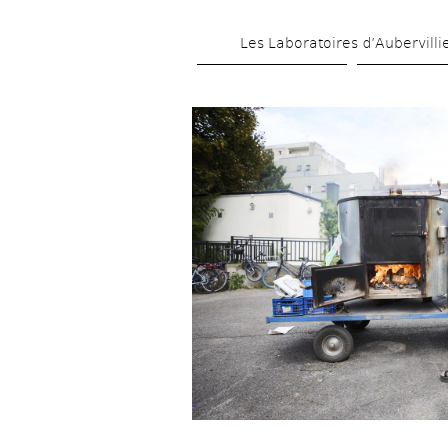
Les Laboratoires d’Aubervilli