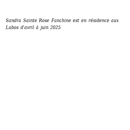
Sandra Sainte Rose Fanchine est en résidence aux 
Labos d'avril à juin 2025