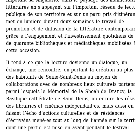
littéraires en s’appuyant sur l’important réseau de lectu
publique de son territoire et sur un parti pris d’itinéranc
met en lumière durant deux semaines le travail de 
promotion et de diffusion de la littérature contemporain
grâce à l’engagement et l’investissement quotidiens de 
de quarante bibliothèques et médiathèques mobilisées à
cette occasion.
Il tend à ce que la lecture devienne un dialogue, un 
échange, une rencontre, en portant la création au plus 
des habitants de Seine-Saint-Denis au moyen de 
collaborations avec de nombreux lieux culturels partenai
parmi lesquels le Mémorial de la Shoah de Drancy, la 
Basilique cathédrale de Saint-Denis, ou encore les rése
des librairies et cinémas indépendant·es, mais aussi en 
faisant l’écho d’actions culturelles et de résidences 
d’écrivains mené·es tout au long de l’année sur le territ
dont une partie est mise en avant pendant le festival.