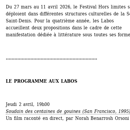
Du 27 mars au 11 avril 2026, le Festival Hors limites se
déploient dans différentes structures culturelles de la S
Saint-Denis. Pour la quatrième année, les Labos 
accueillent deux propositions dans le cadre de cette 
manifestation dédiée à littérature sous toutes ses forme
...............................................................
LE PROGRAMME AUX LABOS
Jeudi 2 avril, 19h00
Soudain des centaines de gouines
(San Francisco, 1995
Un film raconté en direct, par Norah Benarrosh Orsoni