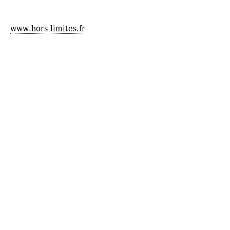
www.hors-limites.fr