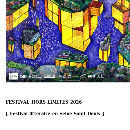
FESTIVAL HORS LIMITES 2026
[ Festival littéraire en Seine-Saint-Denis ]