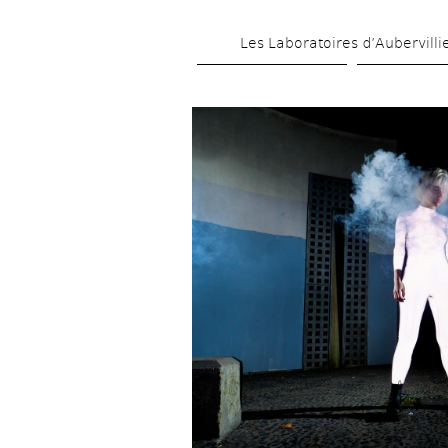
Les Laboratoires d’Aubervilli