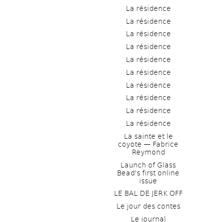
La résidence
La résidence
La résidence
La résidence
La résidence
La résidence
La résidence
La résidence
La résidence
La résidence
La sainte et le 
coyote — Fabrice 
Reymond
Launch of Glass 
Bead's first online 
issue
LE BAL DE JERK OFF
Le jour des contes
Le journal