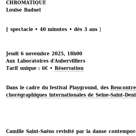
CHROMATIQUE
Louise Baduel
[ spectacle • 40 minutes • dès 3 ans 
]
Jeudi 6 novembre 2025, 18h00
Aux Laboratoires d'Aubervilliers
Tarif unique : 6€ • 
Réservation
Dans le cadre du festival Playground, des 
Rencontres
chorégraphiques internationales de Seine-Saint-Deni
Camille Saint-Saëns revisité par la danse contempora