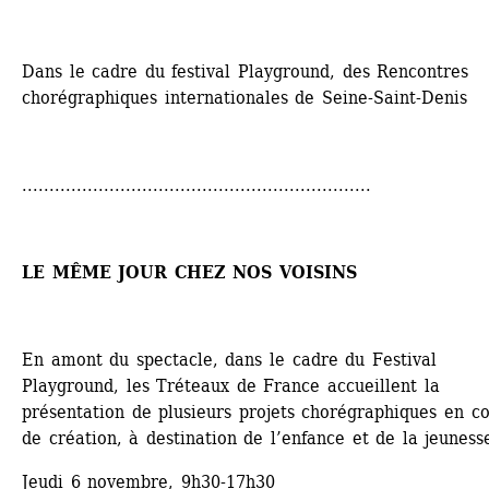
Dans le cadre du festival Playground, des Rencontres 
chorégraphiques internationales de Seine-Saint-Denis
................................................................
LE MÊME JOUR CHEZ NOS VOISINS
En amont du spectacle, dans le cadre du Festival 
Playground, les Tréteaux de France accueillent la 
présentation de plusieurs projets chorégraphiques en co
de création, à destination de l’enfance et de la jeuness
Jeudi 6 novembre, 9h30-17h30