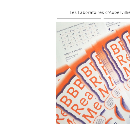
Les Laboratoires d’Aubervilli