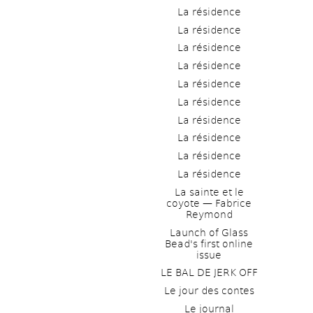
La résidence
La résidence
La résidence
La résidence
La résidence
La résidence
La résidence
La résidence
La résidence
La résidence
La sainte et le 
coyote — Fabrice 
Reymond
Launch of Glass 
Bead's first online 
issue
LE BAL DE JERK OFF
Le jour des contes
Le journal