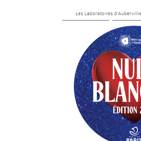
Les Laboratoires d’Aubervilli