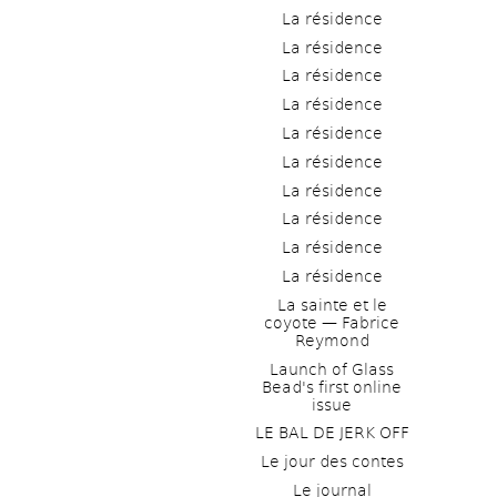
La résidence
La résidence
La résidence
La résidence
La résidence
La résidence
La résidence
La résidence
La résidence
La résidence
La sainte et le 
coyote — Fabrice 
Reymond
Launch of Glass 
Bead's first online 
issue
LE BAL DE JERK OFF
Le jour des contes
Le journal