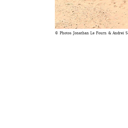
© Photos Jonathan Le Fourn & Andreï Sc