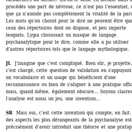
procédés une part de névrose, ce n’est pas l’essentiel, d
que ça n’annule pas complètement la vitalité de la paro
Les mots qu’on choisit pour le dire ne peuvent être que
ceux des répertoires dont on dispose, et peu importe 
lesquels. Lygia choisissait un masque de langage 
psychanalytique pour le dire, comme elle a pu utiliser 
d’autres répertoires tels que le langage mythologique. 
JL
J'imagine que c'est compliqué. Bien sûr, je projette,
c'est chargé, cette question de validation en s'appuyant 
un vocabulaire et un usage qui bénéficient d'une 
reconnaissance ou bien de s'aligner à une pratique offici
mais, quand même, également obscure… Soyons claires,
l'analyse est aussi un jeu, une invention…
SR 
Mais oui, c’est cette invention qui compte, en fait.
des aspects les plus dérangeants de la psychanalyse est 
précisément d’avoir introduit une théorie et une pratiqu