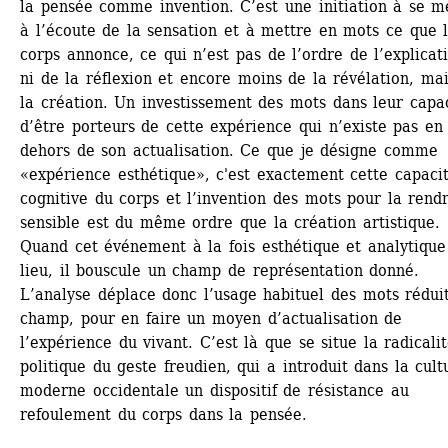
la pensée comme invention. C’est une initiation à se me
à l’écoute de la sensation et à mettre en mots ce que l
corps annonce, ce qui n’est pas de l’ordre de l’explicati
ni de la réflexion et encore moins de la révélation, mai
la création. Un investissement des mots dans leur capac
d’être porteurs de cette expérience qui n’existe pas en 
dehors de son actualisation. Ce que je désigne comme 
«expérience esthétique», c'est exactement cette capacit
cognitive du corps et l’invention des mots pour la rendr
sensible est du même ordre que la création artistique. 
Quand cet événement à la fois esthétique et analytique 
lieu, il bouscule un champ de représentation donné. 
L’analyse déplace donc l’usage habituel des mots réduit
champ, pour en faire un moyen d’actualisation de 
l’expérience du vivant. C’est là que se situe la radicalit
politique du geste freudien, qui a introduit dans la cultu
moderne occidentale un dispositif de résistance au 
refoulement du corps dans la pensée.