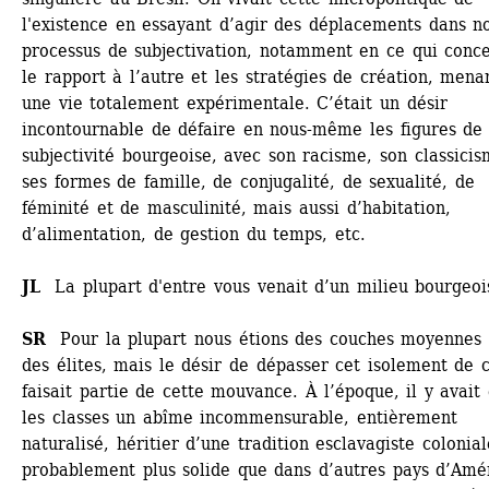
l'existence en essayant d’agir des déplacements dans no
processus de subjectivation, notamment en ce qui conce
le rapport à l’autre et les stratégies de création, menan
une vie totalement expérimentale. C’était un désir 
incontournable de défaire en nous-même les figures de l
subjectivité bourgeoise, avec son racisme, son classicism
ses formes de famille, de conjugalité, de sexualité, de 
féminité et de masculinité, mais aussi d’habitation, 
d’alimentation, de gestion du temps, etc. 
JL 
La plupart d'entre vous venait d’un milieu bourgeois
SR
Pour la plupart nous étions des couches moyennes e
des élites, mais le désir de dépasser cet isolement de c
faisait partie de cette mouvance. À l’époque, il y avait 
les classes un abîme incommensurable, entièrement 
naturalisé, héritier d’une tradition esclavagiste coloniale
probablement plus solide que dans d’autres pays d’Amér