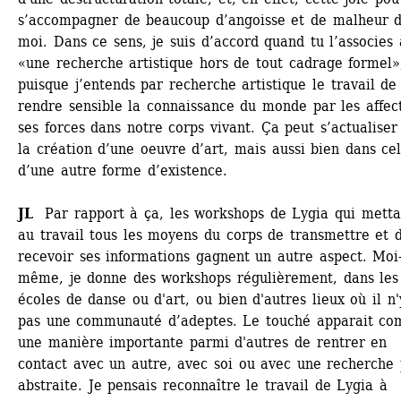
s’accompagner de beaucoup d’angoisse et de malheur d
moi. Dans ce sens, je suis d’accord quand tu l’associes à
«une recherche artistique hors de tout cadrage formel»,
puisque j’entends par recherche artistique le travail de 
rendre sensible la connaissance du monde par les affect
ses forces dans notre corps vivant. Ça peut s’actualiser 
la création d’une oeuvre d’art, mais aussi bien dans cell
d’une autre forme d’existence. 
JL
Par rapport à ça, les workshops de Lygia qui mettai
au travail tous les moyens du corps de transmettre et d
recevoir ses informations gagnent un autre aspect. Moi
même, je donne des workshops régulièrement, dans les 
écoles de danse ou d'art, ou bien d'autres lieux où il n'y
pas une communauté d’adeptes. Le touché apparait co
une manière importante parmi d'autres de rentrer en 
contact avec un autre, avec soi ou avec une recherche p
abstraite. Je pensais reconnaître le travail de Lygia à 