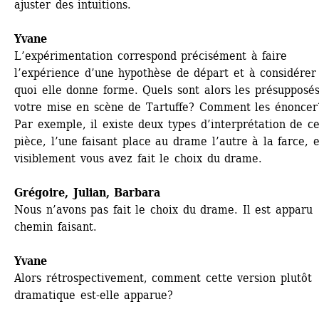
ajuster des intuitions.
Yvane
L’expérimentation correspond précisément à faire 
l’expérience d’une hypothèse de départ et à considérer 
quoi elle donne forme. Quels sont alors les présupposés
votre mise en scène de Tartuffe? Comment les énoncer
Par exemple, il existe deux types d’interprétation de cet
pièce, l’une faisant place au drame l’autre à la farce, et
visiblement vous avez fait le choix du drame.
Grégoire
, Julian, 
Barbara
Nous n’avons pas fait le choix du drame. Il est apparu 
chemin faisant.
Yvane
Alors rétrospectivement, comment cette version plutôt 
dramatique est-elle apparue?