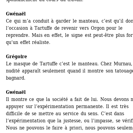
Gwénaël 
Ce qui m’a conduit à garder le manteau, c’est qu’il don
l’occasion à Tartuffe de revenir vers Orgon pour le 
reprendre. Mais en effet, le signe est peut-être plus fort
qu’un effet réaliste.
Grégoire
Le masque de Tartuffe c’est le manteau. Chez Murnau, 
nudité apparaît seulement quand il montre son tatouage
bagnard.
Gwénaël 
Il montre ce que la société a fait de lui. Nous devons n
appuyer sur l’expérimentation permanente. Il est très 
difficile de se mettre au service du sens. C’est dans 
l’expérimentation que la justesse, ou l’impasse, se vérifi
Nous ne pouvons le faire à priori, nous pouvons seulem