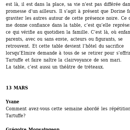
est là, il est dans la place, sa vie n’est pas différée dan
promesse d’un ailleurs. Il s’agit à présent que Dorine fa
graviter les autres autour de cette présence noire. Ce q
me donne confiance dans la table, c’est qu’elle représen
ce qui vérifie au quotidien la famille. C’est là, où enfant
parents, avec ou sans envie, acteurs ou figurants, se 
retrouvent. Et cette table devient l’hôtel du sacrifice 
lorsqu’Elmire demande à tous de se retirer pour s’offrir
Tartuffe et faire naître la clairvoyance de son mari.
La table, c’est aussi un théâtre de tréteaux.
13 MARS
Yvane
Comment avez-vous cette semaine abordé les répétition
Tartuffe?
Grégoire Monsaingeon