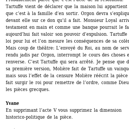
Tartuffe vient de déclarer que la maison lui appartient 
que c’est à la famille d’en sortir. Orgon devra s’expliqu
devant elle sur ce don qu’il a fait. Monsieur Loyal arriv
testament en main et comme une banque pourrait le fai
aujourd’hui fait valoir son pouvoir d’expulsion. Tartuffe 
loi pour lui et l’on mesure les conséquences de sa colèr
Mais coup de théâtre: L’envoyé du Roi, au nom de servi
rendu jadis par Orgon, interrompt le cours des choses et
renverse. C’est Tartuffe qui sera arrêté. Je pense que d
sa première version, Molière fait de Tartuffe un vainque
mais sous l’effet de la censure Molière réécrit la pièce 
fait surgir le roi pour remettre de l’ordre, comme Dieu
les pièces grecques.
Yvane
En supprimant l’acte V vous supprimez la dimension 
historico-politique de la pièce.