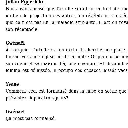
Julian Eggerickx
Nous avons pensé que Tartuffe serait un endroit de liber
un lieu de projection des autres, un révélateur. C’est-à-d
que ce n’est pas lui la maladie ambiante. Il est en reva
son réceptacle.
Gwénaël 
À l’origine, Tartuffe est un exclu. Il cherche une place. I
tourne vers une église où il rencontre Orgon qui lui ouv
son coeur et sa maison. Là, une chambre est disponible
femme est délaissée. Il occupe ces espaces laissés vaca
Yvane
Comment ceci est formalisé dans la mise en scène que 
présentez depuis trois jours?
Gwénaël 
Ça n’est pas formalisé. 