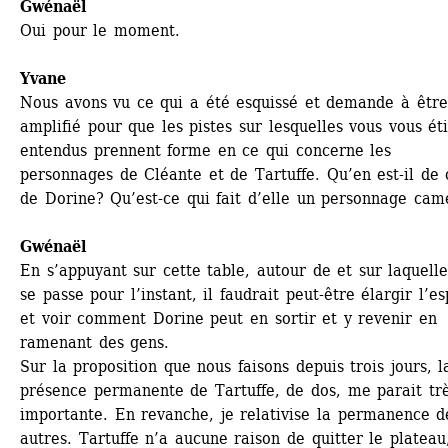
Gwénaël 
Oui pour le moment.
Yvane
Nous avons vu ce qui a été esquissé et demande à être 
amplifié pour que les pistes sur lesquelles vous vous éti
entendus prennent forme en ce qui concerne les 
personnages de Cléante et de Tartuffe. Qu’en est-il de c
de Dorine? Qu’est-ce qui fait d’elle un personnage cam
Gwénaël 
En s’appuyant sur cette table, autour de et sur laquelle 
se passe pour l’instant, il faudrait peut-être élargir l’es
et voir comment Dorine peut en sortir et y revenir en 
ramenant des gens.
Sur la proposition que nous faisons depuis trois jours, la
présence permanente de Tartuffe, de dos, me parait trè
importante. En revanche, je relativise la permanence de
autres. Tartuffe n’a aucune raison de quitter le plateau, 