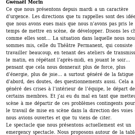
Gwénaël Morin
Ce que nous présentons depuis mardi a un caractère 
d’urgence. Les directions que tu rappelles sont des idée
que nous avons eues mais que nous n’avons pas pris le 
temps de mettre en scène, de développer. Disons les ch
comme elles sont... La situation dans laquelle nous nous
sommes mis, celle du Théâtre Permanent, qui consiste à
travailler beaucoup, en tenant des ateliers de transmiss
le matin, en répétant l’après-midi, en jouant le soir... 
pensant que cela nous donnerait plus de force, plus 
d’énergie, plus de joie... a surtout généré de la fatigue 
d’abord, des doutes, des questionnements aussi. Cela a 
généré des crises à l’intérieur de l’équipe, le départ de
certains membres. Et j’ai eu du mal en tant que metteu
scène à me départir de ces problèmes contingents pour 
le travail de mise en scène dans la direction des voies 
nous avions ouvertes et que tu viens de citer.
Le spectacle que nous présentons actuellement est un 
emergency spectacle. Nous proposons autour de la tabl