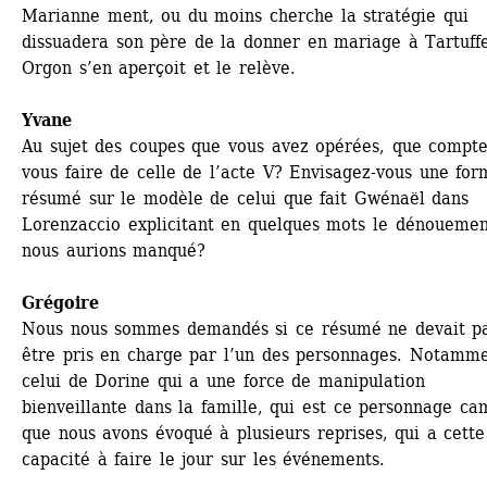
Marianne ment, ou du moins cherche la stratégie qui 
dissuadera son père de la donner en mariage à Tartuffe
Orgon s’en aperçoit et le relève.
Yvane
Au sujet des coupes que vous avez opérées, que compte
vous faire de celle de l’acte V? Envisagez-vous une for
résumé sur le modèle de celui que fait Gwénaël dans 
Lorenzaccio explicitant en quelques mots le dénouemen
nous aurions manqué?
Grégoire
Nous nous sommes demandés si ce résumé ne devait pa
être pris en charge par l’un des personnages. Notamme
celui de Dorine qui a une force de manipulation 
bienveillante dans la famille, qui est ce personnage ca
que nous avons évoqué à plusieurs reprises, qui a cette 
capacité à faire le jour sur les événements.