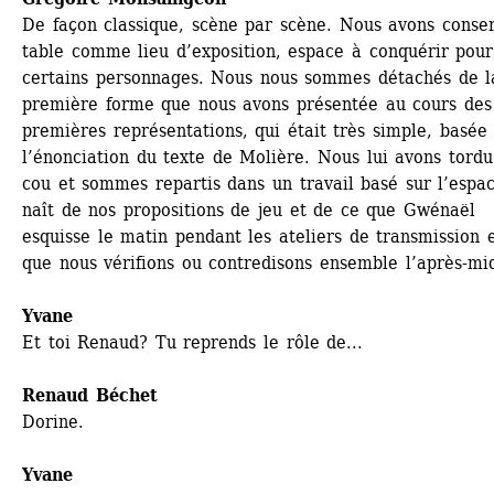
De façon classique, scène par scène. Nous avons conser
table comme lieu d’exposition, espace à conquérir pour 
certains personnages. Nous nous sommes détachés de la
première forme que nous avons présentée au cours des t
premières représentations, qui était très simple, basée 
l’énonciation du texte de Molière. Nous lui avons tordu 
cou et sommes repartis dans un travail basé sur l’espac
naît de nos propositions de jeu et de ce que Gwénaël 
esquisse le matin pendant les ateliers de transmission e
que nous vérifions ou contredisons ensemble l’après-mid
Yvane
Et toi Renaud? Tu reprends le rôle de...
Renaud Béchet
Dorine.
Yvane