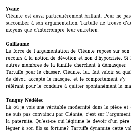
Yvane
Cléante est aussi particulièrement brillant. Pour ne pas 
succomber à son argumentation, Tartuffe ne trouve d’au
moyens que d’interrompre leur entretien.
Guillaume
La force de l’argumentation de Cléante repose sur son 
recours à la notion de dévotion et non d’hypocrisie. Si l
autres membres de la famille cherchent à démasquer 
Tartuffe pour le chasser, Cléante, lui, fait valoir sa qual
de dévot, accepte le masque, et le comportement s’y 
référant pour le conduire à quitter spontanément la ma
Tanguy Nédélec
Là où je vois une véritable modernité dans la pièce et o
ne suis pas convaincu par Cléante, c’est sur l’argument 
la paternité. Qu’est-ce qui légitime le devoir d’un père 
léguer à son fils sa fortune? Tartuffe dynamite cette val