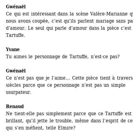
Gwénaël 
Ce qui est intéressant dans la scène Valère-Marianne q
nous avons coupée, c’est qu’ils parlent mariage sans par
d’amour. Le seul qui parle d’amour dans la pièce c’est 
Tartuffe.
Yvane
Tu aimes le personnage de Tartuffe, n’est-ce pas?
Gwénaël
Ce n’est pas que je l’aime... Cette pièce tient à travers 
siècles parce que ce personnage n’est pas un simple 
usurpateur.
Renaud
Ne tient-elle pas simplement parce que ce Tartuffe est 
brillant, qu’il jette le trouble, même dans l’esprit de ce
qui s’en méfient, telle Elmire?