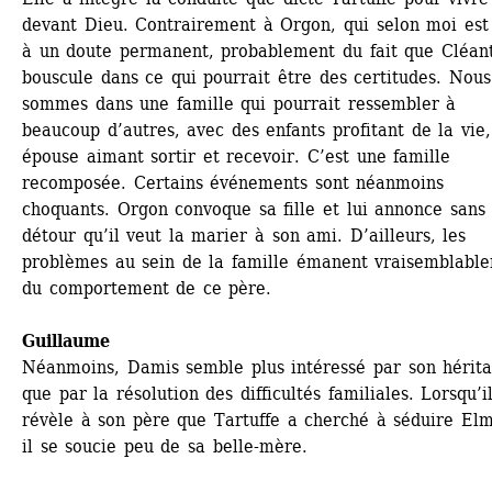
devant Dieu. Contrairement à Orgon, qui selon moi est 
à un doute permanent, probablement du fait que Cléant
bouscule dans ce qui pourrait être des certitudes. Nous 
sommes dans une famille qui pourrait ressembler à 
beaucoup d’autres, avec des enfants profitant de la vie,
épouse aimant sortir et recevoir. C’est une famille 
recomposée. Certains événements sont néanmoins 
choquants. Orgon convoque sa fille et lui annonce sans 
détour qu’il veut la marier à son ami. D’ailleurs, les 
problèmes au sein de la famille émanent vraisemblable
du comportement de ce père.
Guillaume
Néanmoins, Damis semble plus intéressé par son hérita
que par la résolution des difficultés familiales. Lorsqu’il
révèle à son père que Tartuffe a cherché à séduire Elmi
il se soucie peu de sa belle-mère.