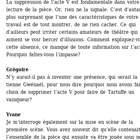
La suppression de l’acte V est fondamentale dans votre 
lecture de la pièce. Or, rien ne la signale. C’est d’autan
plus surprenant que l’une des caractéristiques de votre 
travail est de tout montrer, de ne rien cacher. Ce qui 
d’ailleurs peut irriter certains amateurs de théâtre qui 
aiment se voir bercer d’illusions. Comment expliquez-vo
cette absence, ce manque de toute information sur l’act
Pourquoi faîtes-vous l’impasse?
Grégoire
N’y aurait-il pas à inventer une présence, qui serait la 
tienne Gwénaël, pour nous dire pourquoi nous avons fait
choix de supprimer l’acte V pour faire de Tartuffe un 
vainqueur?
Yvane
Je m’interroge également sur la mise en scène de la 
première scène. Vous avez souvent dit qu’elle contenait
l’ensemble de la pièce qui ensuite va être jouée sous no