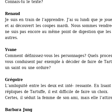
Connais-tu le texte?
Renaud
Je suis en train de l’apprendre. J’ai su lundi que je jouer
et ai découvert les coupes mardi. Nous sommes vendredi
ne suis pas encore au même point de digestion que les 
autres.
Yvane
Comment définissez-vous les personnages? Quels proces
vous conduisent par exemple à décider de faire de Tartu
un saint ou une ordure?
Grégoire
L’ambiguïté entre les deux est inté- ressante. En lisant 
répliques de Tartuffe, il est difficile de faire un choix. 
Certes, il séduit la femme de son ami, mais elle l’attir
Barbara Jung