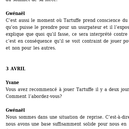
Gwénaël 
C’est aussi le moment où Tartuffe prend conscience du f
qu’on puisse le prendre pour un usurpateur et il l’expose
explique que quoi qu’il fasse, ce sera interprété contre l
c’est en conséquence qu’il se voit contraint de jouer pou
et non pour les autres.
3 AVRIL
Yvane
Vous avez recommencé à jouer Tartuffe il y a deux jours
Comment l’abordez-vous?
Gwénaël 
Nous sommes dans une situation de reprise. C’est-à-dire
nous avons une base suffisamment solide pour nous en 