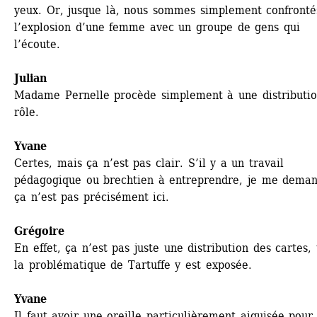
yeux. Or, jusque là, nous sommes simplement confrontés
l’explosion d’une femme avec un groupe de gens qui 
l’écoute.
Julian
Madame Pernelle procède simplement à une distributio
rôle.
Yvane
Certes, mais ça n’est pas clair. S’il y a un travail 
pédagogique ou brechtien à entreprendre, je me demand
ça n’est pas précisément ici.
Grégoire
En effet, ça n’est pas juste une distribution des cartes, 
la problématique de Tartuffe y est exposée.
Yvane
Il faut avoir une oreille particulièrement aiguisée pour 