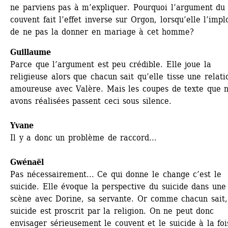
ne parviens pas à m’expliquer. Pourquoi l’argument du 
couvent fait l’effet inverse sur Orgon, lorsqu’elle l’implo
de ne pas la donner en mariage à cet homme?
Guillaume
Parce que l’argument est peu crédible. Elle joue la 
religieuse alors que chacun sait qu’elle tisse une relatio
amoureuse avec Valère. Mais les coupes de texte que n
avons réalisées passent ceci sous silence.
Yvane
Il y a donc un problème de raccord...
Gwénaël 
Pas nécessairement... Ce qui donne le change c’est le 
suicide. Elle évoque la perspective du suicide dans une 
scène avec Dorine, sa servante. Or comme chacun sait, 
suicide est proscrit par la religion. On ne peut donc 
envisager sérieusement le couvent et le suicide à la fois