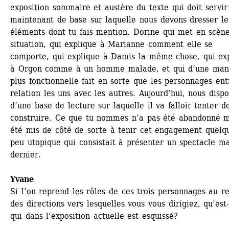
exposition sommaire et austère du texte qui doit servir 
maintenant de base sur laquelle nous devons dresser les
éléments dont tu fais mention. Dorine qui met en scène 
situation, qui explique à Marianne comment elle se 
comporte, qui explique à Damis la même chose, qui exp
à Orgon comme à un homme malade, et qui d’une mani
plus fonctionnelle fait en sorte que les personnages ent
relation les uns avec les autres. Aujourd’hui, nous dispo
d’une base de lecture sur laquelle il va falloir tenter de
construire. Ce que tu nommes n’a pas été abandonné ma
été mis de côté de sorte à tenir cet engagement quelqu
peu utopique qui consistait à présenter un spectacle ma
dernier.
Yvane
Si l’on reprend les rôles de ces trois personnages au re
des directions vers lesquelles vous vous dirigiez, qu’est-
qui dans l’exposition actuelle est esquissé?