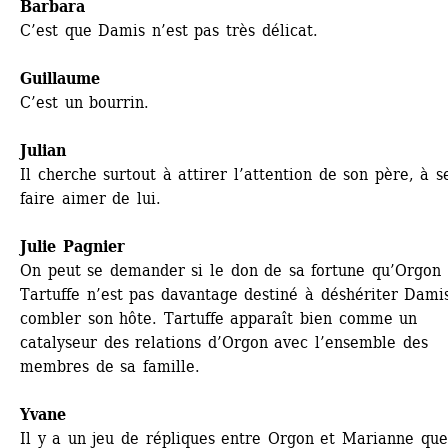
Barbara
C’est que Damis n’est pas très délicat. 
Guillaume
C’est un bourrin.
Julian
Il cherche surtout à attirer l’attention de son père, à se
faire aimer de lui.
Julie Pagnier
On peut se demander si le don de sa fortune qu’Orgon f
Tartuffe n’est pas davantage destiné à déshériter Damis
combler son hôte. Tartuffe apparaît bien comme un 
catalyseur des relations d’Orgon avec l’ensemble des 
membres de sa famille.
Yvane
Il y a un jeu de répliques entre Orgon et Marianne que 