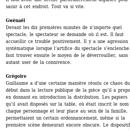
saisir à cet endroit. Tout va si vite.
Gwénaël 
Devant les dix premières minutes de n’importe quel 
spectacle, le spectateur se demande où il est. Il faut 
accueillir ce trouble positivement. Il y a une agression 
systématique lorsque l’artifice du spectacle s’enclenche. 
faut trouver ensuite le moyen de le déverrouiller, sans 
autant user de la connivence.
Grégoire
Guillaume a d’une certaine manière résolu ce chaos du 
début dans la lecture publique de la pièce qu’il a propo
en donnant en introduction la distribution. Les papiers 
qu’il avait disposés sur la table, où était inscrit le nom 
chaque personnage et leur place au sein de la famille, 
permettaient un certain ordonnancement, même si la 
première scène demeurait encore obscure. Le dispositif 