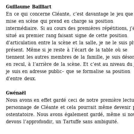
Guillaume Bailliart
En ce qui concerne Cléante, c’est davantage le jeu que 
mise en scène qui prend en charge sa position 
intermédiaire. Si au cours des premières répétitions, j’é
situé au premier rang faisant signe de cette position 
d’articulation entre la scène et la salle, je ne le suis pl
présent. Même si je reste à l’écart de la table où se 
tiennent les autres membres de la famille, je suis désor
en recul, à l’arrière de la scène. Et c’est au niveau du 
je suis en adresse public– que se formalise sa position 
d’entre deux.
Gwénaël 
Nous avons en effet gardé ceci de notre première lectu
personnage de Cléante et cela pourrait même devenir p
ostentatoire. Nous avons également gardé, même si nou
devons l’approfondir, un Tartuffe sans ambiguïté.