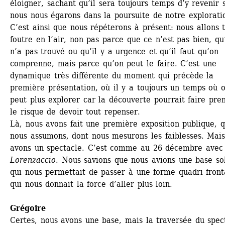
éloigner, sachant qu’il sera toujours temps d’y revenir si
nous nous égarons dans la poursuite de notre exploratio
C’est ainsi que nous répéterons à présent: nous allons t
foutre en l’air, non pas parce que ce n’est pas bien, qu’
n’a pas trouvé ou qu’il y a urgence et qu’il faut qu’on 
comprenne, mais parce qu’on peut le faire. C’est une 
dynamique très différente du moment qui précède la 
première présentation, où il y a toujours un temps où o
peut plus explorer car la découverte pourrait faire pren
le risque de devoir tout repenser.
Là, nous avons fait une première exposition publique, q
nous assumons, dont nous mesurons les faiblesses. Mais
avons un spectacle. C’est comme au 26 décembre avec 
Lorenzaccio
. Nous savions que nous avions une base sol
qui nous permettait de passer à une forme quadri fronta
qui nous donnait la force d’aller plus loin.
Grégoire
Certes, nous avons une base, mais la traversée du spect