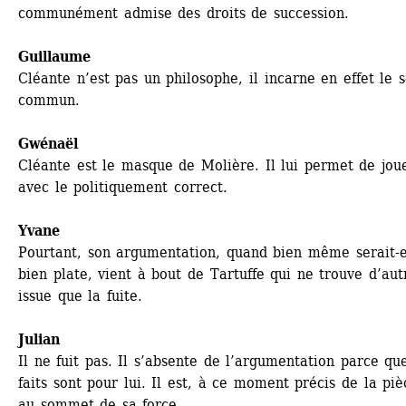
communément admise des droits de succession.
Guillaume
Cléante n’est pas un philosophe, il incarne en effet le s
commun.
Gwénaël 
Cléante est le masque de Molière. Il lui permet de joue
avec le politiquement correct.
Yvane
Pourtant, son argumentation, quand bien même serait-el
bien plate, vient à bout de Tartuffe qui ne trouve d’autr
issue que la fuite.
Julian
Il ne fuit pas. Il s’absente de l’argumentation parce que
faits sont pour lui. Il est, à ce moment précis de la pièc
au sommet de sa force.