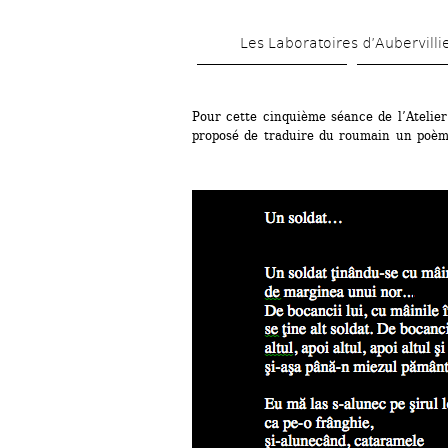
Les Laboratoires d’Aubervilli
Pour cette cinquième séance de l’Atelier 
proposé de traduire du roumain un poèm