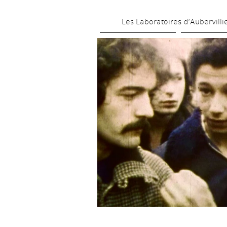
Les Laboratoires d’Aubervilli