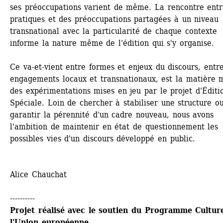
ses préoccupations varient de même. La rencontre entr
pratiques et des préoccupations partagées à un niveau 
transnational avec la particularité de chaque contexte 
informe la nature même de l'édition qui s'y organise. 
Ce va-et-vient entre formes et enjeux du discours, entre
engagements locaux et transnationaux, est la matière 
des expérimentations mises en jeu par le projet d'Éditio
Spéciale. Loin de chercher à stabiliser une structure ou
garantir la pérennité d'un cadre nouveau, nous avons 
l'ambition de maintenir en état de questionnement les 
possibles vies d'un discours développé en public.
Alice Chauchat
----------
Projet réalisé avec le soutien du Programme Culture
l'Union européenne