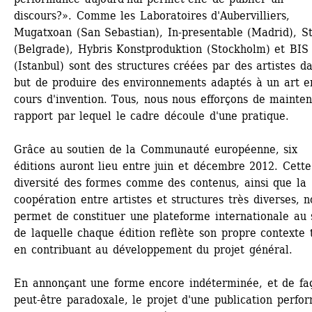
discours?». Comme les Laboratoires d'Aubervilliers, 
Mugatxoan (San Sebastian), In-presentable (Madrid), St
(Belgrade), Hybris Konstproduktion (Stockholm) et BIS 
(Istanbul) sont des structures créées par des artistes da
but de produire des environnements adaptés à un art en
cours d'invention. Tous, nous nous efforçons de mainteni
rapport par lequel le cadre découle d'une pratique.
Grâce au soutien de la Communauté européenne, six 
éditions auront lieu entre juin et décembre 2012. Cette 
diversité des formes comme des contenus, ainsi que la 
coopération entre artistes et structures très diverses, n
permet de constituer une plateforme internationale au s
de laquelle chaque édition reflète son propre contexte t
en contribuant au développement du projet général.
En annonçant une forme encore indéterminée, et de faç
peut-être paradoxale, le projet d'une publication perfor