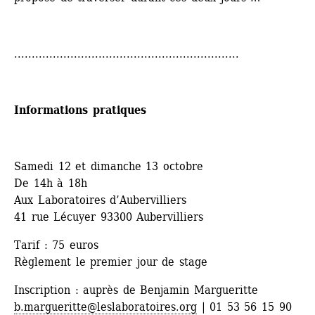
................................................................
Informations pratiques
Samedi 12 et dimanche 13 octobre
De 14h à 18h
Aux Laboratoires d’Aubervilliers
41 rue Lécuyer 93300 Aubervilliers
Tarif : 75 euros
Règlement le premier jour de stage
Inscription : auprès de Benjamin Margueritte
b.margueritte@leslaboratoires.org
| 01 53 56 15 90