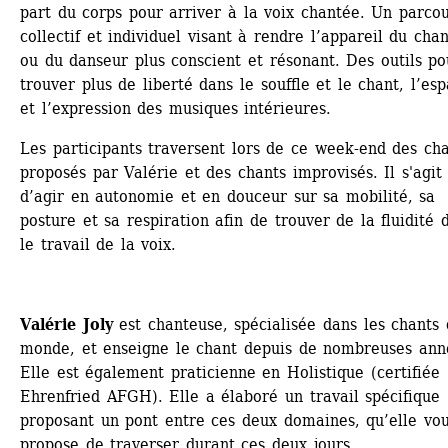
part du corps pour arriver à la voix chantée. Un parcou
collectif et individuel visant à rendre l’appareil du chan
ou du danseur plus conscient et résonant. Des outils pou
trouver plus de liberté dans le souffle et le chant, l’esp
et l’expression des musiques intérieures.
Les participants traversent lors de ce week-end des cha
proposés par Valérie et des chants improvisés. Il s'agit 
d’agir en autonomie et en douceur sur sa mobilité, sa 
posture et sa respiration afin de trouver de la fluidité d
le travail de la voix.
Valérie Joly
est chanteuse, spécialisée dans les chants 
monde, et enseigne le chant depuis de nombreuses anné
Elle est également praticienne en Holistique (certifiée 
Ehrenfried AFGH). Elle a élaboré un travail spécifique 
proposant un pont entre ces deux domaines, qu’elle vou
propose de traverser durant ces deux jours … 