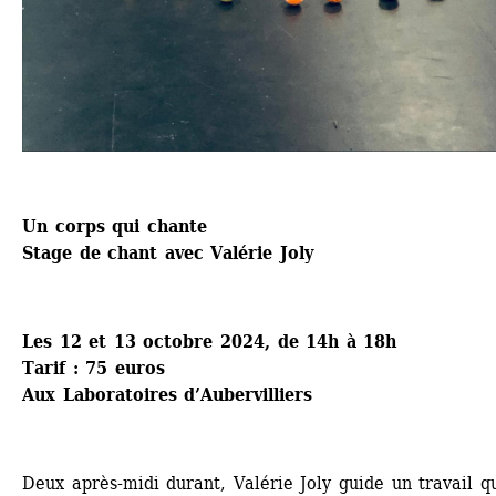
Un corps qui chante 
Stage de chant avec Valérie Joly
Les 12 et 13 octobre 2024, de 14h à 18h 
Tarif : 75 euros
Aux Laboratoires d’Aubervilliers 
Deux après-midi durant, Valérie Joly guide un travail qu