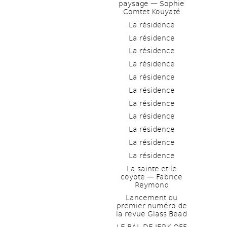
paysage — Sophie 
Comtet Kouyaté
La résidence
La résidence
La résidence
La résidence
La résidence
La résidence
La résidence
La résidence
La résidence
La résidence
La résidence
La sainte et le 
coyote — Fabrice 
Reymond
Lancement du 
premier numéro de 
la revue Glass Bead