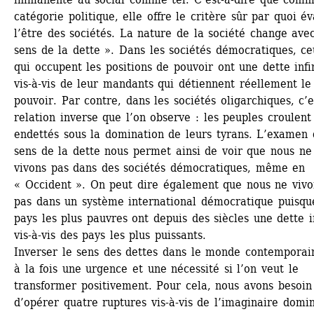
catégorie politique, elle offre le critère sûr par quoi év
l’être des sociétés. La nature de la société change avec
sens de la dette ». Dans les sociétés démocratiques, ce
qui occupent les positions de pouvoir ont une dette infin
vis-à-vis de leur mandants qui détiennent réellement le 
pouvoir. Par contre, dans les sociétés oligarchiques, c’es
relation inverse que l’on observe : les peuples croulent 
endettés sous la domination de leurs tyrans. L’examen 
sens de la dette nous permet ainsi de voir que nous ne 
vivons pas dans des sociétés démocratiques, même en 
« Occident ». On peut dire également que nous ne vivon
pas dans un système international démocratique puisque
pays les plus pauvres ont depuis des siècles une dette in
vis-à-vis des pays les plus puissants. 
Inverser le sens des dettes dans le monde contemporain
à la fois une urgence et une nécessité si l’on veut le 
transformer positivement. Pour cela, nous avons besoin 
d’opérer quatre ruptures vis-à-vis de l’imaginaire domin