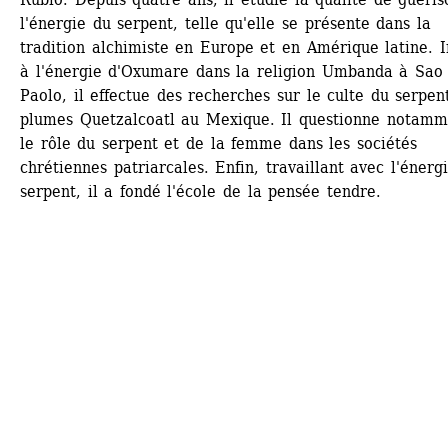
l'énergie du serpent, telle qu'elle se présente dans la 
tradition alchimiste en Europe et en Amérique latine. In
à l'énergie d'Oxumare dans la religion Umbanda à Sao 
Paolo, il effectue des recherches sur le culte du serpent
plumes Quetzalcoatl au Mexique. Il questionne notamme
le rôle du serpent et de la femme dans les sociétés 
chrétiennes patriarcales. Enfin, travaillant avec l'énergi
serpent, il a fondé l'école de la pensée tendre.