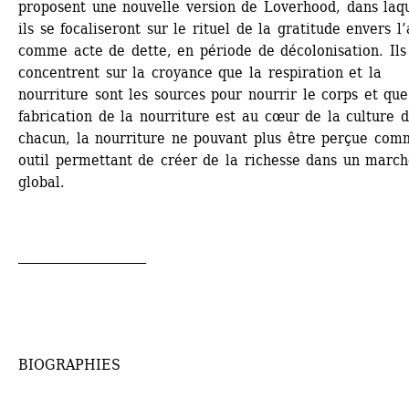
proposent une nouvelle version de Loverhood, dans laqu
ils se focaliseront sur le rituel de la gratitude envers l’
comme acte de dette, en période de décolonisation. Ils 
concentrent sur la croyance que la respiration et la 
nourriture sont les sources pour nourrir le corps et que 
fabrication de la nourriture est au cœur de la culture d
chacun, la nourriture ne pouvant plus être perçue com
outil permettant de créer de la richesse dans un march
global.
____________________
BIOGRAPHIES 