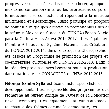
progressive sur la scène artistique et chorégraphique 
mexicaine contemporain et où les expressions corporelle
le mouvement se connectent et répondent à la musique 
multimédia et électronique. Rubio participe au progra
de soutien aux groupes artistiques professionnels des ar
la scène « Mexico on Stage » du FONCA (Fondo Nacion
para la Cultura y las Artes) 2015-2017. Il est également
Membre Artistique du Système National des Créateurs d
du FONCA 2012-2014, dans la catégorie Chorégraphie. I
été associé au Programme de promotion des projets et 
co-entreprises culturelles du FONCA 2012-2013. Enfin, il
lauréat des projets d'investissement pour la production 
danse nationale de CONACULTA et INBA 2012-2013.
Ndongo Samba Sylla
est économiste, spécialiste du 
développement. Il est responsable des programmes et d
recherche au bureau Afrique de l’Ouest de la Fondation
Rosa Luxemburg. Il est également l’auteur d’ouvrages 
touchant à des thèmes comme la démocratie, les 