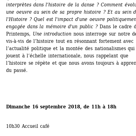
interprètes dans l'histoire de la danse ? Comment évolu
une oeuvre au sein de sa propre histoire ? Et au sein d
l'Histoire ? Quel est l'impact d'une oeuvre politiquemen
engagée dans la mémoire d'un public ?
Dans le cadre d
Printemps, 
Une introduction
nous interroge sur notre de
vis-à-vis de l’histoire tout en résonnant fortement avec 
l’actualité politique et la montée des nationalismes qui 
jouent à l’échelle internationale, nous rappelant que 
l’histoire se répète et que nous avons toujours à appren
du passé.
Dimanche 16 septembre 2018, de 11h à 18h
10h30 Accueil café