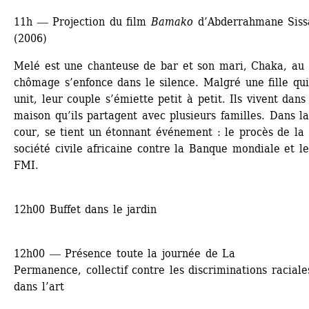
11h ― Projection du film 
Bamako
d’Abderrahmane Siss
(2006)
Melé est une chanteuse de bar et son mari, Chaka, au 
chômage s’enfonce dans le silence. Malgré une fille qui 
unit, leur couple s’émiette petit à petit. Ils vivent dans 
maison qu’ils partagent avec plusieurs familles. Dans la
cour, se tient un étonnant événement : le procès de la 
société civile africaine contre la Banque mondiale et le 
FMI.
12h00 Buffet dans le jardin
12h00 ― Présence toute la journée de La 
Permanence, collectif contre les discriminations raciales
dans l’art