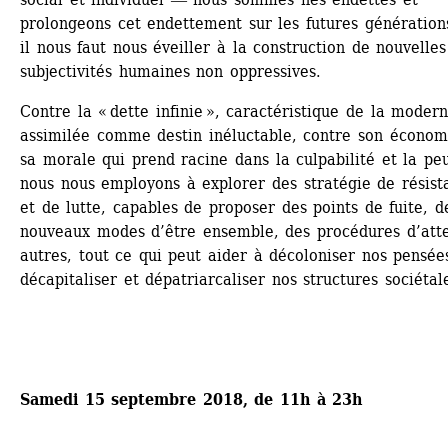
prolongeons cet endettement sur les futures génération
il nous faut nous éveiller à la construction de nouvelles 
subjectivités humaines non oppressives. 
Contre la « dette infinie », caractéristique de la moderni
assimilée comme destin inéluctable, contre son économi
sa morale qui prend racine dans la culpabilité et la peur
nous nous employons à explorer des stratégie de résista
et de lutte, capables de proposer des points de fuite, de
nouveaux modes d’être ensemble, des procédures d’atte
autres, tout ce qui peut aider à décoloniser nos pensées
décapitaliser et dépatriarcaliser nos structures sociétal
Samedi 15 septembre 2018, de 11h à 23h