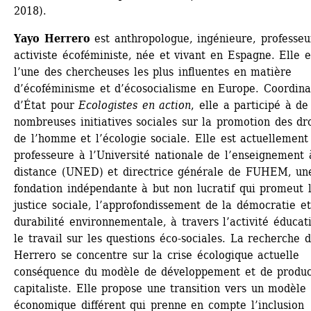
2018).
Yayo Herrero
est anthropologue, ingénieure, professeur
activiste écoféministe, née et vivant en Espagne. Elle es
l’une des chercheuses les plus influentes en matière 
d’écoféminisme et d’écosocialisme en Europe. Coordinat
d’État pour 
Ecologistes en action
, elle a participé à de 
nombreuses initiatives sociales sur la promotion des droi
de l’homme et l’écologie sociale. Elle est actuellement 
professeure à l’Université nationale de l’enseignement à
distance (UNED) et directrice générale de FUHEM, une
fondation indépendante à but non lucratif qui promeut l
justice sociale, l’approfondissement de la démocratie et 
durabilité environnementale, à travers l’activité éducati
le travail sur les questions éco-sociales. La recherche d
Herrero se concentre sur la crise écologique actuelle 
conséquence du modèle de développement et de product
capitaliste. Elle propose une transition vers un modèle 
économique différent qui prenne en compte l’inclusion 