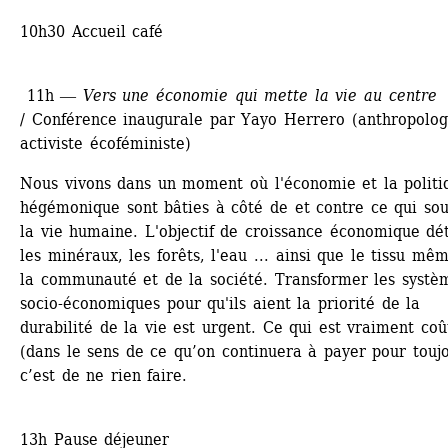
10h30 Accueil café
11h ― 
Vers une économie qui mette la vie au centre
/ Conférence inaugurale par Yayo Herrero (anthropologu
activiste écoféministe)
Nous vivons dans un moment où l'économie et la politiq
hégémonique sont bâties à côté de et contre ce qui sout
la vie humaine. L'objectif de croissance économique détr
les minéraux, les forêts, l'eau ... ainsi que le tissu mêm
la communauté et de la société. Transformer les systèm
socio-économiques pour qu'ils aient la priorité de la 
durabilité de la vie est urgent. Ce qui est vraiment coû
(dans le sens de ce qu’on continuera à payer pour toujo
c’est de ne rien faire.
13h Pause déjeuner