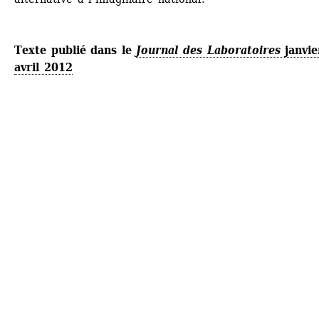
Texte publié dans le 
Journal des Laboratoires
janvie
avril 2012