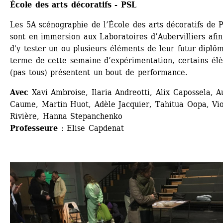
École des arts décoratifs - PSL
Les 5A scénographie de l’École des arts décoratifs de Pa
sont en immersion aux Laboratoires d’Aubervilliers afin 
d'y tester un ou plusieurs éléments de leur futur diplôm
terme de cette semaine d’expérimentation, certains élè
(pas tous) présentent un bout de performance.
Avec
Xavi Ambroise, Ilaria Andreotti, Alix Capossela, Au
Caume, Martin Huot, Adèle Jacquier, Tahitua Oopa, Viol
Rivière, Hanna Stepanchenko
Professeure
: Elise Capdenat