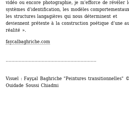
vidéo ou encore photographie, je m'efforce de révéler le
systèmes d’identification, les modèles comportementaux
les structures langagières qui nous déterminent et 
deviennent prétexte à la construction poétique d’une au
réalité ».
faycalbaghriche.com
...............................................................
Visuel : Fayçal Baghriche "Peintures transitionnelles" ©
Ouidade Soussi Chiadmi