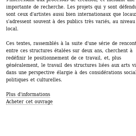
importante de recherche. Les projets qui y sont défendu
sont ceux d'artistes aussi bien internationaux que locaux
s'adressent souvent à des publics très variés, au niveau 
local.
Ces textes, rassemblés à la suite d'une série de rencont
entre ces structures étalées sur deux ans, cherchent à 
redéfinir le positionnement de ce travail, et, plus 
généralement, le travail des structures liées aux arts vis
dans une perspective élargie à des considérations social
politiques et culturelles.
Plus d'informations
Acheter cet ouvrage