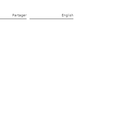
Partager 
English