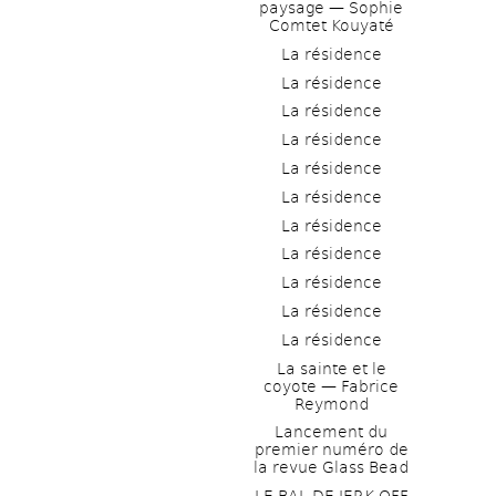
paysage — Sophie 
Comtet Kouyaté
La résidence
La résidence
La résidence
La résidence
La résidence
La résidence
La résidence
La résidence
La résidence
La résidence
La résidence
La sainte et le 
coyote — Fabrice 
Reymond
Lancement du 
premier numéro de 
la revue Glass Bead