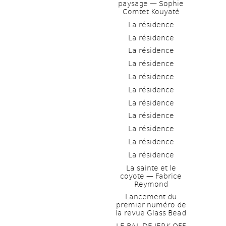
paysage — Sophie 
Comtet Kouyaté
La résidence
La résidence
La résidence
La résidence
La résidence
La résidence
La résidence
La résidence
La résidence
La résidence
La résidence
La sainte et le 
coyote — Fabrice 
Reymond
Lancement du 
premier numéro de 
la revue Glass Bead