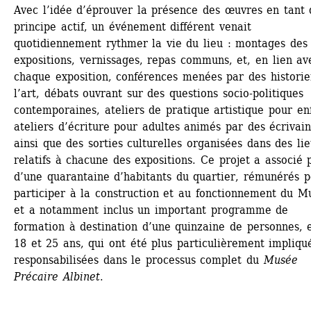
Avec l’idée d’éprouver la présence des œuvres en tant 
principe actif, un événement différent venait 
quotidiennement rythmer la vie du lieu : montages des 
expositions, vernissages, repas communs, et, en lien ave
chaque exposition, conférences menées par des historie
l’art, débats ouvrant sur des questions socio-politiques 
contemporaines, ateliers de pratique artistique pour enf
ateliers d’écriture pour adultes animés par des écrivains
ainsi que des sorties culturelles organisées dans des lie
relatifs à chacune des expositions. Ce projet a associé p
d’une quarantaine d’habitants du quartier, rémunérés p
participer à la construction et au fonctionnement du Mu
et a notamment inclus un important programme de 
formation à destination d’une quinzaine de personnes, e
18 et 25 ans, qui ont été plus particulièrement impliqué
responsabilisées dans le processus complet du 
Musée 
Précaire Albinet
.