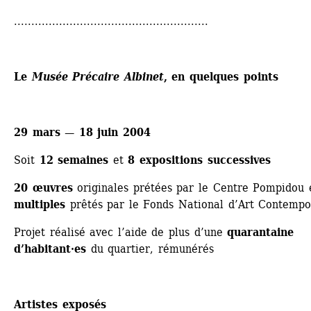
........................................................
Le 
Musée Précaire Albinet
, en quelques points
29 mars — 18 juin 2004
Soit 
12 semaines
et 
8 expositions successives
20
œuvres
originales prétées par le Centre Pompidou 
multiples
prêtés par le Fonds National d’Art Contempo
Projet réalisé avec l’aide de plus d’une 
quarantaine 
d’habitant·es
du quartier, rémunérés
Artistes exposés