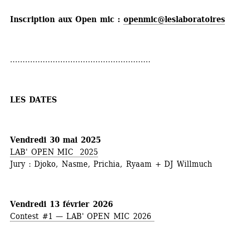
Inscription aux Open mic : 
openmic@leslaboratoires
........................................................
LES DATES
Vendredi 30 mai 2025
LAB' OPEN MIC 2025
Jury : Djoko, Nasme, Prichia, Ryaam + DJ Willmuch
Vendredi 13 février 2026
Contest #1 — LAB' OPEN MIC 2026 