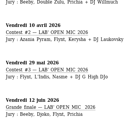
Jury : Beeby, Double Zulu, Prichia + DJ Willmuch
Vendredi 10 avril 2026
Contest #2 — LAB' OPEN MIC 2026
Jury : Azania Pyram, Flynt, Kerysha + DJ Laukovsky
Vendredi 29 mai 2026
Contest #3 — LAB' OPEN MIC 2026
Jury : Flynt, L'Indis, Nasme + DJ G High DJo
Vendredi 12 juin 2026
Grande finale — LAB' OPEN MIC 2026
Jury : Beeby, Djoko, Flynt, Prichia