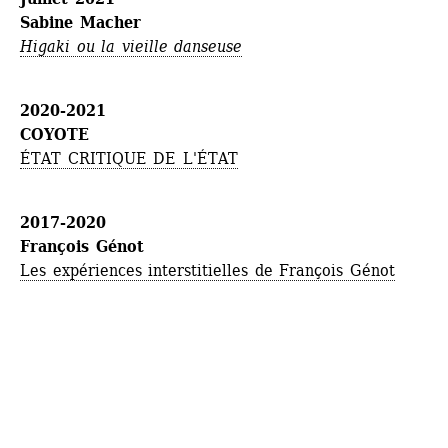
Sabine Macher
Higaki ou la vieille danseuse
2020-2021
COYOTE
ÉTAT CRITIQUE DE L'ÉTAT
2017-2020 
François Génot
Les expériences interstitielles de François Génot