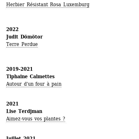
Herbier Résistant Rosa Luxemburg
2022
Judit Dömötor
Terre Perdue
2019-2021
Tiphaine Calmettes
Autour d'un four à pain
2021
Lise Terdjman
Aimez-vous vos plantes ?
Juillet 2021