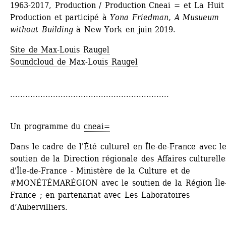
1963-2017, Production / Production Cneai = et La Huit 
Production et participé à 
Yona Friedman, A Musueum 
without Building
à New York en juin 2019.
Site de Max-Louis Raugel
Soundcloud de Max-Louis Raugel
...............................................................
Un programme du 
cneai=
Dans le cadre de l'Été culturel en Île-de-France avec le
soutien de la Direction régionale des Affaires culturelles
d'Île-de-France - Ministère de la Culture et de 
#MONÉTÉMARÉGION avec le soutien de la Région Île-
France ; en partenariat avec Les Laboratoires 
d’Aubervilliers.