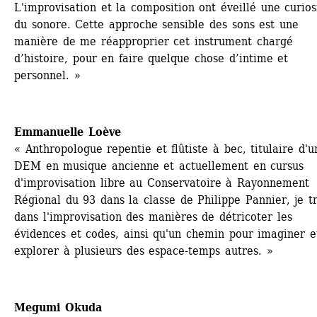
L'improvisation et la composition ont éveillé une curiosi
du sonore. Cette approche sensible des sons est une 
manière de me réapproprier cet instrument chargé 
d’histoire, pour en faire quelque chose d’intime et 
personnel. »
Emmanuelle Loève
« Anthropologue repentie et flûtiste à bec, titulaire d'un
DEM en musique ancienne et actuellement en cursus 
d'improvisation libre au Conservatoire à Rayonnement 
Régional du 93 dans la classe de Philippe Pannier, je tr
dans l'improvisation des manières de détricoter les 
évidences et codes, ainsi qu'un chemin pour imaginer et
explorer à plusieurs des espace-temps autres. »
Megumi Okuda