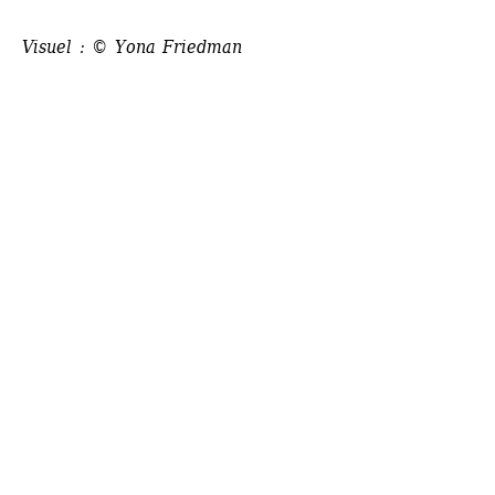
Visuel : © Yona Friedman