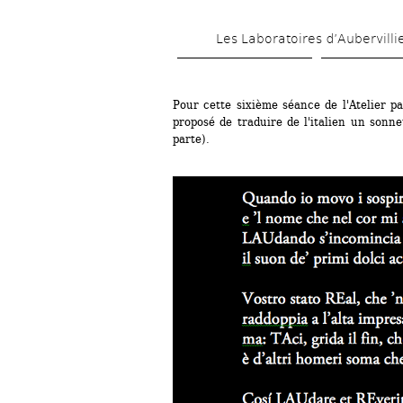
Les Laboratoires d’Aubervilli
Pour cette sixième séance de l'Atelier pa
proposé de traduire de l'italien un sonne
parte).