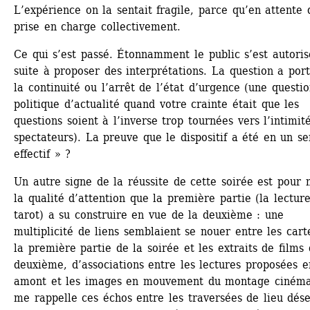
L’expérience on la sentait fragile, parce qu’en attente d
prise en charge collectivement.
Ce qui s’est passé. Étonnamment le public s’est autoris
suite à proposer des interprétations. La question a port
la continuité ou l’arrêt de l’état d’urgence (une questio
politique d’actualité quand votre crainte était que les 
questions soient à l’inverse trop tournées vers l’intimité
spectateurs). La preuve que le dispositif a été en un sen
effectif » ?
Un autre signe de la réussite de cette soirée est pour m
la qualité d’attention que la première partie (la lecture
tarot) a su construire en vue de la deuxième : une 
multiplicité de liens semblaient se nouer entre les carte
la première partie de la soirée et les extraits de films d
deuxième, d’associations entre les lectures proposées en
amont et les images en mouvement du montage cinéma.
me rappelle ces échos entre les traversées de lieu déser