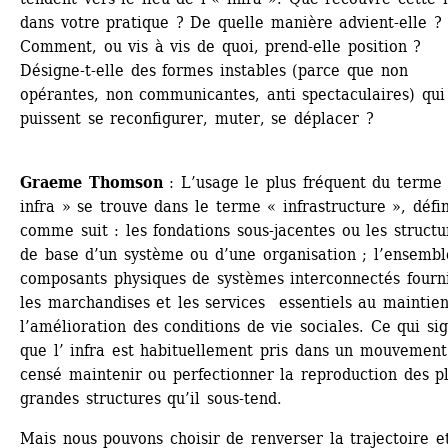
dans votre pratique ? De quelle manière advient-elle ?
Comment, ou vis à vis de quoi, prend-elle position ? 
Désigne-t-elle des formes instables (parce que non 
opérantes, non communicantes, anti spectaculaires) qui 
puissent se reconfigurer, muter, se déplacer ? 
Graeme Thomson
: L’usage le plus fréquent du terme 
infra » se trouve dans le terme « infrastructure », défini
comme suit : les fondations sous-jacentes ou les structur
de base d’un système ou d’une organisation ; l’ensemble
composants physiques de systèmes interconnectés fourni
les marchandises et les services essentiels au maintien 
l’amélioration des conditions de vie sociales. Ce qui sign
que l’ infra est habituellement pris dans un mouvement 
censé maintenir ou perfectionner la reproduction des pl
grandes structures qu’il sous-tend. 
Mais nous pouvons choisir de renverser la trajectoire et