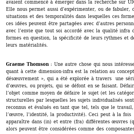
avaient commencé à émerger dans la recherche sur UIQ
Elle nous permet aussi d’expérimenter, ou de fabuler, d
situations et des temporalités dans lesquelles ces formes
ces idées peuvent être partagées avec d’autres personne
avec l’envie que tout soi accordé avec la qualité infra d
formes en question, la spécificité de leurs rythmes et de
leurs matérialités.
Graeme Thomson
: Une autre chose qui nous intéresse
quant à cette dimension-infra est la relation au concept
désœuvrement », qui a été explorée à travers une séri
d’œuvres, ou projets, qui se défont en se faisant. Défair
l’objet comme moyen de défaire le sujet (et les catégori
structurelles par lesquelles les sujets individualisés sont 
reconnus et évalués en tant que tel, tels que le travail, 
l’œuvre, l’identité, la productivité). Ceci peut à la fois 
apparaître dans (in) et entre (fra) différentes œuvres (q
alors peuvent être considérées comme des composantes)