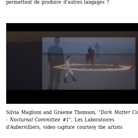
permettent de produire d’autres langages ?
Silvia Maglioni and Graeme Thomson, 
"Dark Matter Ci
- Nocturnal Committee #1"
, Les Laboratoires 
d'Aubervilliers, video capture courtesy the artists 