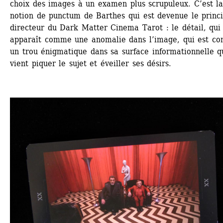
choix des images à un examen plus scrupuleux. C’est la
notion de punctum de Barthes qui est devenue le princi
directeur du Dark Matter Cinema Tarot : le détail, qui 
apparaît comme une anomalie dans l’image, qui est co
un trou énigmatique dans sa surface informationnelle qu
vient piquer le sujet et éveiller ses désirs.