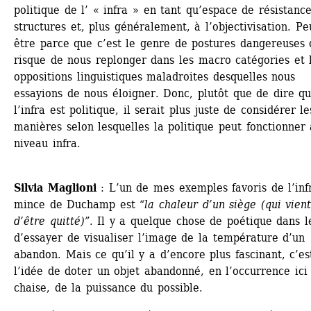
politique de l’ « infra » en tant qu’espace de résistance
structures et, plus généralement, à l’objectivisation. Pe
être parce que c’est le genre de postures dangereuses q
risque de nous replonger dans les macro catégories et l
oppositions linguistiques maladroites desquelles nous 
essayions de nous éloigner. Donc, plutôt que de dire qu
l’infra est politique, il serait plus juste de considérer les
manières selon lesquelles la politique peut fonctionner 
niveau infra. 
Silvia Maglioni
: L’un de mes exemples favoris de l’inf
mince de Duchamp est
“la chaleur d’un siège (qui vient
d’être quitté)”
. Il y a quelque chose de poétique dans le 
d’essayer de visualiser l’image de la température d’un 
abandon. Mais ce qu’il y a d’encore plus fascinant, c’est
l’idée de doter un objet abandonné, en l’occurrence ici 
chaise, de la puissance du possible.