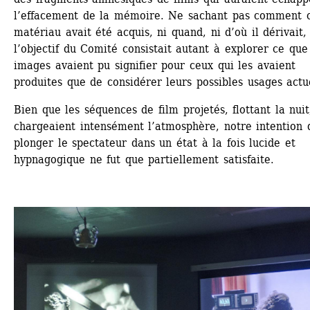
l’effacement de la mémoire. Ne sachant pas comment c
matériau avait été acquis, ni quand, ni d’où il dérivait, 
l’objectif du Comité consistait autant à explorer ce que 
images avaient pu signifier pour ceux qui les avaient 
produites que de considérer leurs possibles usages actu
Bien que les séquences de film projetés, flottant la nuit,
chargeaient intensément l’atmosphère, notre intention d
plonger le spectateur dans un état à la fois lucide et 
hypnagogique ne fut que partiellement satisfaite.