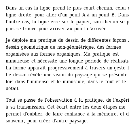
Dans un cas la ligne prend le plus court chemin, celui d
ligne droite, pour aller d’un point A à un point B. Dans 
l’autre cas, la ligne erre sur le papier, son chemin se p
puis se trouve pour arriver au point d’arrivée.
Je déploie ma pratique du dessin de différentes façons :
dessin géométrique au non-géométrique, des formes 
organisées aux formes organiques. Ma pratique est 
minutieuse et nécessite une longue période de réalisatio
La forme apparaît progressivement à travers un geste le
Le dessin révèle une vision du paysage qui se présente 
fois dans l'immense et le minuscule, dans le tout et le 
détail.
Tout se passe de l'observation à la pratique, de l'expéri
à sa transmission. Cet écart entre les deux étapes me 
permet d'oublier, de faire confiance à la mémoire, et d
souvenir, pour créer d'autre paysage.