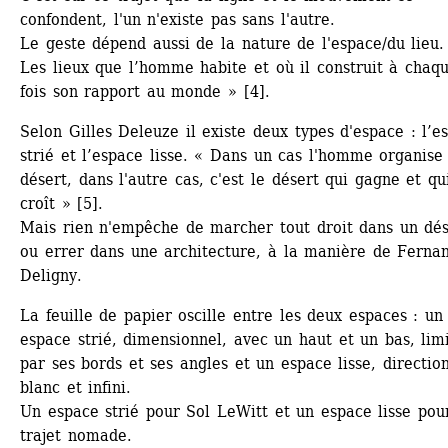
confondent, l'un n'existe pas sans l'autre.
Le geste dépend aussi de la nature de l'espace/du lieu. 
Les lieux que l’homme habite et où il construit à chaqu
fois son rapport au monde » [4].
Selon Gilles Deleuze il existe deux types d'espace : l’es
strié et l’espace lisse. « Dans un cas l'homme organise 
désert, dans l'autre cas, c'est le désert qui gagne et qui
croît » [5]. 
Mais rien n'empêche de marcher tout droit dans un dése
ou errer dans une architecture, à la manière de Fernan
Deligny.
La feuille de papier oscille entre les deux espaces : un 
espace strié, dimensionnel, avec un haut et un bas, limi
par ses bords et ses angles et un espace lisse, direction
blanc et infini. 
Un espace strié pour Sol LeWitt et un espace lisse pour
trajet nomade.