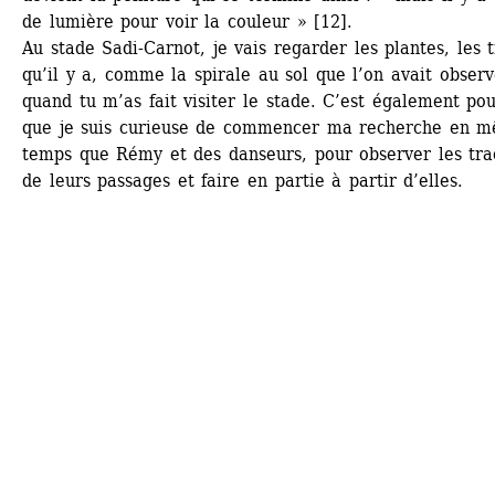
de lumière pour voir la couleur » [12].
Au stade Sadi-Carnot, je vais regarder les plantes, les t
qu’il y a, comme la spirale au sol que l’on avait observ
quand tu m’as fait visiter le stade. C’est également pou
que je suis curieuse de commencer ma recherche en m
temps que Rémy et des danseurs, pour observer les trac
de leurs passages et faire en partie à partir d’elles.