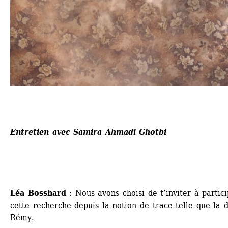
Entretien avec Samira Ahmadi Ghotbi
Léa Bosshard
: Nous avons choisi de t’inviter à partici
cette recherche depuis la notion de trace telle que la dé
Rémy.