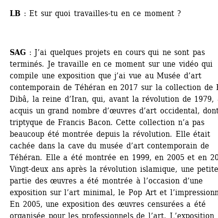
LB
: Et sur quoi travailles-tu en ce moment ?
SAG
: J’ai quelques projets en cours qui ne sont pas 
terminés. Je travaille en ce moment sur une vidéo qui 
compile une exposition que j’ai vue au Musée d’art 
contemporain de Téhéran en 2017 sur la collection de 
Dibâ, la reine d’Iran, qui, avant la révolution de 1979, 
acquis un grand nombre d’œuvres d’art occidental, dont
triptyque de Francis Bacon. Cette collection n’a pas 
beaucoup été montrée depuis la révolution. Elle était 
cachée dans la cave du musée d’art contemporain de 
Téhéran. Elle a été montrée en 1999, en 2005 et en 20
Vingt-deux ans après la révolution islamique, une petite
partie des œuvres a été montrée à l’occasion d’une 
exposition sur l’art minimal, le Pop Art et l’impressionn
En 2005, une exposition des œuvres censurées a été 
organisée pour les professionnels de l’art. L’exposition 