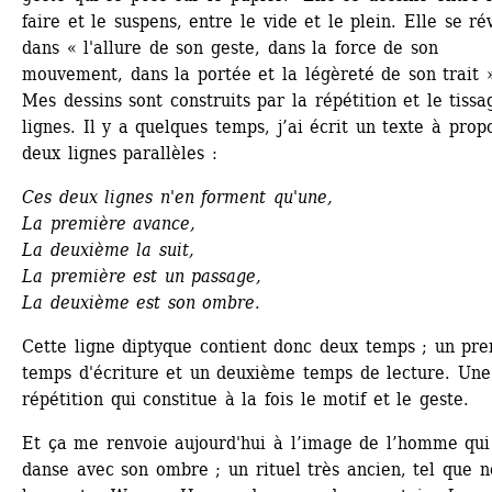
faire et le suspens, entre le vide et le plein. Elle se rév
dans « l'allure de son geste, dans la force de son 
mouvement, dans la portée et la légèreté de son trait »
Mes dessins sont construits par la répétition et le tissa
lignes. Il y a quelques temps, j’ai écrit un texte à propo
deux lignes parallèles :
Ces deux lignes n'en forment qu'une, 
La première avance, 
La deuxième la suit, 
La première est un passage, 
La deuxième est son ombre.
Cette ligne diptyque contient donc deux temps ; un pre
temps d'écriture et un deuxième temps de lecture. Une 
répétition qui constitue à la fois le motif et le geste.
Et ça me renvoie aujourd'hui à l’image de l’homme qui 
danse avec son ombre ; un rituel très ancien, tel que no