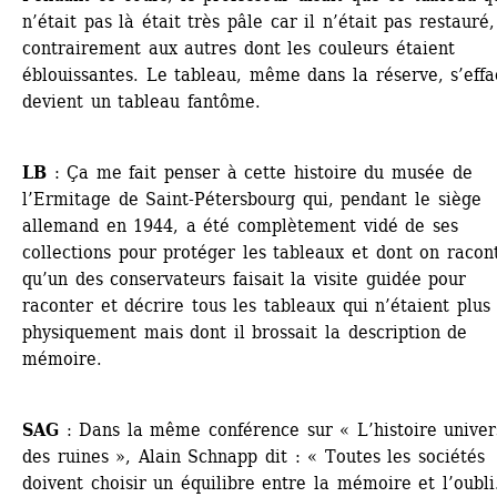
n’était pas là était très pâle car il n’était pas restauré, 
contrairement aux autres dont les couleurs étaient 
éblouissantes. Le tableau, même dans la réserve, s’effac
devient un tableau fantôme.
LB
: Ça me fait penser à cette histoire du musée de 
l’Ermitage de Saint-Pétersbourg qui, pendant le siège 
allemand en 1944, a été complètement vidé de ses 
collections pour protéger les tableaux et dont on racont
qu’un des conservateurs faisait la visite guidée pour 
raconter et décrire tous les tableaux qui n’étaient plus l
physiquement mais dont il brossait la description de 
mémoire.
SAG
: Dans la même conférence sur « L’histoire univers
des ruines », Alain Schnapp dit : « Toutes les sociétés 
doivent choisir un équilibre entre la mémoire et l’oubli.