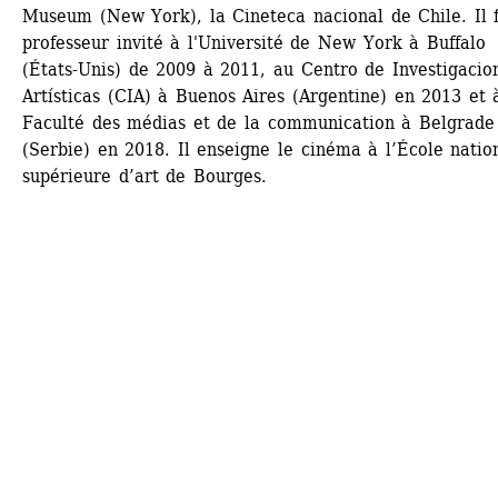
Museum (New York), la Cineteca nacional de Chile. Il f
professeur invité à l'Université de New York à Buffalo 
(États-Unis) de 2009 à 2011, au Centro de Investigacion
Artísticas (CIA) à Buenos Aires (Argentine) en 2013 et à
Faculté des médias et de la communication à Belgrade 
(Serbie) en 2018. Il enseigne le cinéma à l’École nation
supérieure d’art de Bourges.