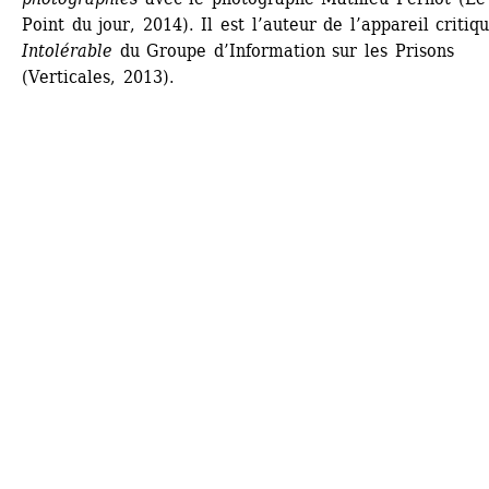
Point du jour, 2014). Il est l’auteur de l’appareil critiqu
Intolérable
du Groupe d’Information sur les Prisons 
(Verticales, 2013).