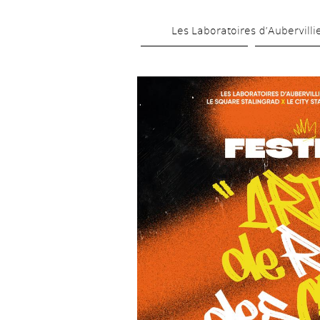
Les Laboratoires d’Aubervilli