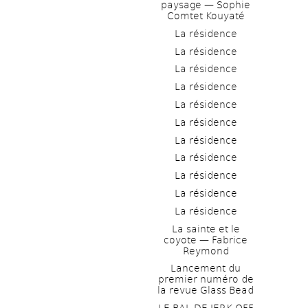
paysage — Sophie 
Comtet Kouyaté
La résidence
La résidence
La résidence
La résidence
La résidence
La résidence
La résidence
La résidence
La résidence
La résidence
La résidence
La sainte et le 
coyote — Fabrice 
Reymond
Lancement du 
premier numéro de 
la revue Glass Bead