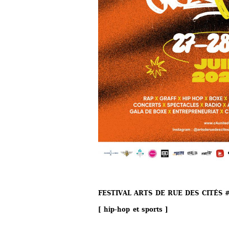
FESTIVAL ARTS DE RUE DES CITÉS 
[ hip-hop et sports ]